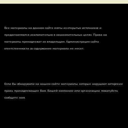
Все материалы на данном сайте взяты из открытых источников и
предоставляются исключительно в ознакомительных целях. Права на
материалы принадлежат их владельцам. Администрация сайта
ответственности за содержание материала не несет.
Если Вы обнаружили на нашем сайте материалы, которые нарушают авторские
права, принадлежащие Вам, Вашей компании или организации, пожалуйста,
сообщите нам.