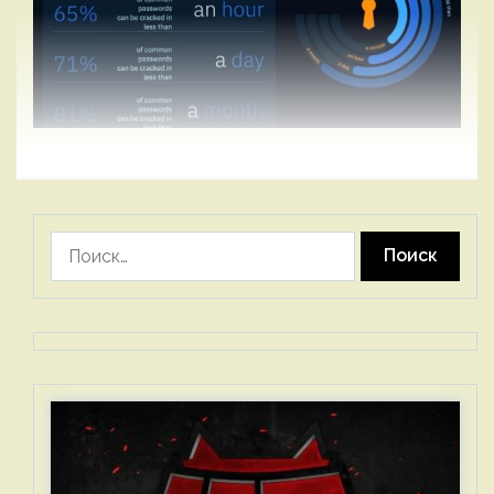
Найти: