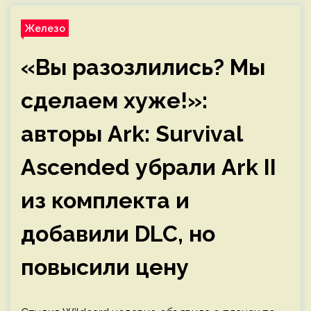
Железо
«Вы разозлились? Мы
сделаем хуже!»:
авторы Ark: Survival
Ascended убрали Ark II
из комплекта и
добавили DLC, но
повысили цену