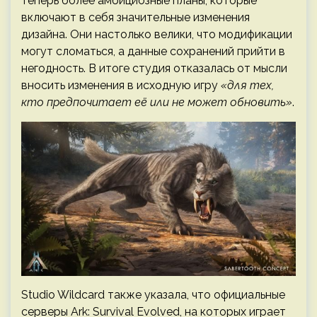
теперь более амбициозные планы, которые
включают в себя значительные изменения
дизайна. Они настолько велики, что модификации
могут сломаться, а данные сохранений прийти в
негодность. В итоге студия отказалась от мысли
вносить изменения в исходную игру
«для тех,
кто предпочитает её или не может обновить»
.
Studio Wildcard также указала, что официальные
серверы Ark: Survival Evolved, на которых играет