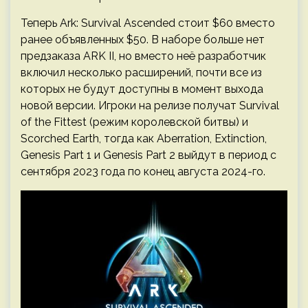
Теперь Ark: Survival Ascended стоит $60 вместо
ранее объявленных $50. В наборе больше нет
предзаказа ARK II, но вместо неё разработчик
включил несколько расширений, почти все из
которых не будут доступны в момент выхода
новой версии. Игроки на релизе получат Survival
of the Fittest (режим королевской битвы) и
Scorched Earth, тогда как Aberration, Extinction,
Genesis Part 1 и Genesis Part 2 выйдут в период с
сентября 2023 года по конец августа 2024-го.