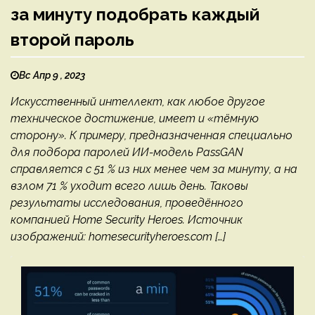
за минуту подобрать каждый
второй пароль
Вс Апр 9 , 2023
Искусственный интеллект, как любое другое
техническое достижение, имеет и «тёмную
сторону». К примеру, предназначенная специально
для подбора паролей ИИ-модель PassGAN
справляется с 51 % из них менее чем за минуту, а на
взлом 71 % уходит всего лишь день. Таковы
результаты исследования, проведённого
компанией Home Security Heroes. Источник
изображений: homesecurityheroes.com […]