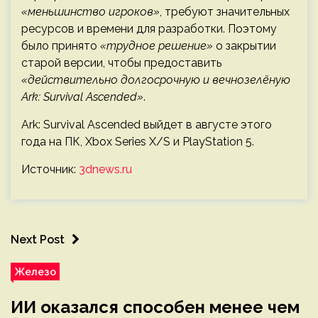
«меньшинство игроков»
, требуют значительных
ресурсов и времени для разработки. Поэтому
было принято
«трудное решение»
о закрытии
старой версии, чтобы предоставить
«действительно долгосрочную и вечнозелёную
Ark: Survival Ascended»
.
Ark: Survival Ascended выйдет в августе этого
года на ПК, Xbox Series X/S и PlayStation 5.
Источник:
3dnews.ru
Next Post
Железо
ИИ оказался способен менее чем