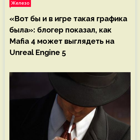
Железо
«Вот бы и в игре такая графика
была»: блогер показал, как
Mafia 4 может выглядеть на
Unreal Engine 5