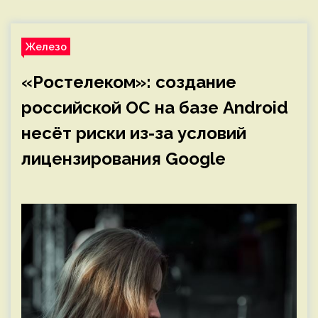
Железо
«Ростелеком»: создание
российской ОС на базе Android
несёт риски из-за условий
лицензирования Google