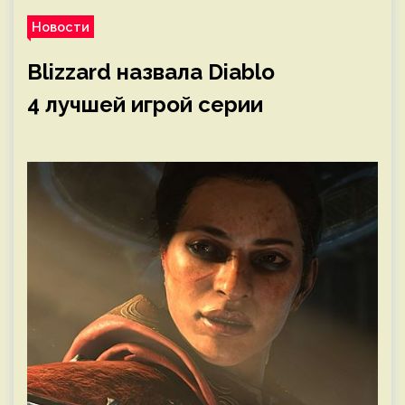
Новости
Blizzard назвала Diablo
4 лучшей игрой серии