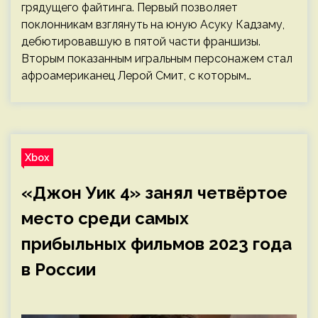
грядущего файтинга. Первый позволяет
поклонникам взглянуть на юную Асуку Кадзаму,
дебютировавшую в пятой части франшизы.
Вторым показанным игральным персонажем стал
афроамериканец Лерой Смит, с которым…
Xbox
«Джон Уик 4» занял четвёртое
место среди самых
прибыльных фильмов 2023 года
в России