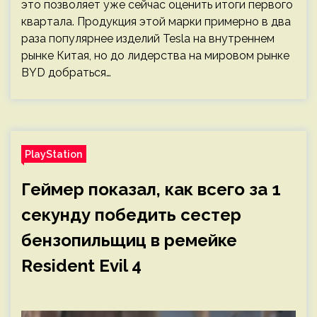
это позволяет уже сейчас оценить итоги первого
квартала. Продукция этой марки примерно в два
раза популярнее изделий Tesla на внутреннем
рынке Китая, но до лидерства на мировом рынке
BYD добраться…
PlayStation
Геймер показал, как всего за 1
секунду победить сестер
бензопильщиц в ремейке
Resident Evil 4