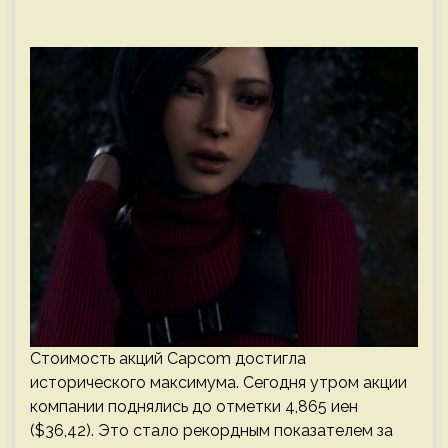
Стоимость акций Capcom достигла
исторического максимума. Сегодня утром акции
компании поднялись до отметки 4,865 иен
($36,42). Это стало рекордным показателем за