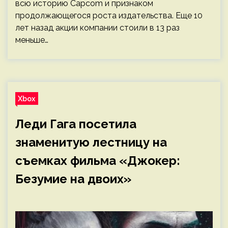
всю историю Capcom и признаком
продолжающегося роста издательства. Еще 10
лет назад акции компании стоили в 13 раз
меньше…
Xbox
Леди Гага посетила
знаменитую лестницу на
съемках фильма «Джокер:
Безумие на двоих»