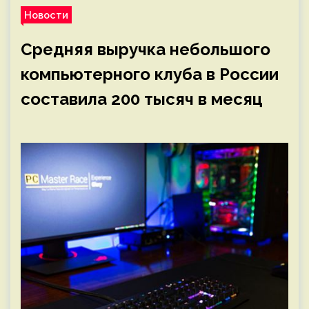
Новости
Средняя выручка небольшого
компьютерного клуба в России
составила 200 тысяч в месяц