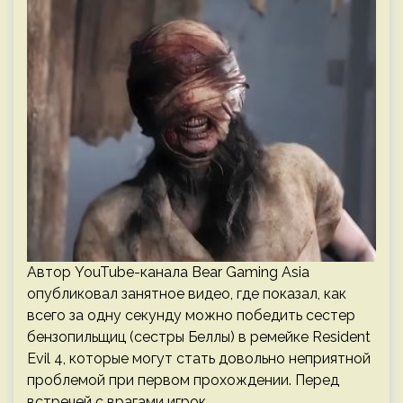
Автор YouTube-канала Bear Gaming Asia
опубликовал занятное видео, где показал, как
всего за одну секунду можно победить сестер
бензопильщиц (сестры Беллы) в ремейке Resident
Evil 4, которые могут стать довольно неприятной
проблемой при первом прохождении. Перед
встречей с врагами игрок…