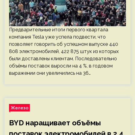
Предварительные итоги первого квартала
компания Tesla уже успела подвести, что
позволяет говорить об успешном выпуске 440
808 электромобилей, 422 875 штук из которых
были доставлены клиентам. Последовательно
объёмы поставок выросли на 4 %, в годовом
выражении они увеличились на 36…
Железо
BYD наращивает объёмы
поставок электромобилей в 2,4