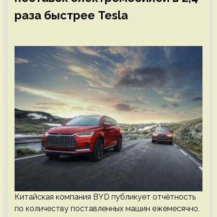
раза быстрее Tesla
Китайская компания BYD публикует отчётность
по количеству поставленных машин ежемесячно,