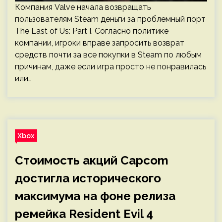
Компания Valve начала возвращать
пользователям Steam деньги за проблемный порт
The Last of Us: Part I. Согласно политике
компании, игроки вправе запросить возврат
средств почти за все покупки в Steam по любым
причинам, даже если игра просто не понравилась
или…
Xbox
Стоимость акций Capcom
достигла исторического
максимума на фоне релиза
ремейка Resident Evil 4