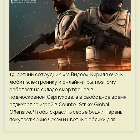
19-летний сотрудник «М.Видео» Кирилл очень
любит электронику и онлайн-игры, поэтому
работает на складе смартфонов в
подмосковном Серпухове, а в свободное время
отдыхает за игрой в Counter-Strike: Global
Offensive. Чтобы скрасить серые будни, парень
покупает яркие чехлы и цветные облики для…