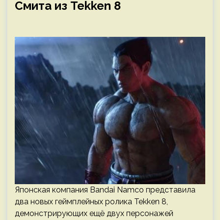
Смита из Tekken 8
Японская компания Bandai Namco представила
два новых геймплейных ролика Tekken 8,
демонстрирующих ещё двух персонажей