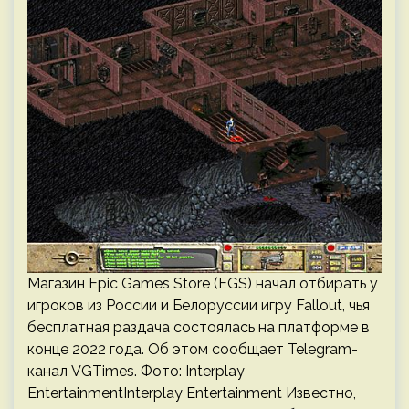
Магазин Epic Games Store (EGS) начал отбирать у
игроков из России и Белоруссии игру Fallout, чья
бесплатная раздача состоялась на платформе в
конце 2022 года. Об этом сообщает Telegram-
канал VGTimes. Фото: Interplay
EntertainmentInterplay Entertainment Известно,