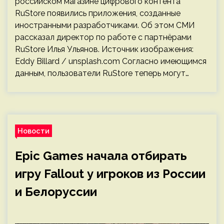
российском магазине цифрового контента
RuStore появились приложения, созданные
иностранными разработчиками. Об этом СМИ
рассказал директор по работе с партнёрами
RuStore Илья Ульянов. Источник изображения:
Eddy Billard / unsplash.com Согласно имеющимся
данным, пользователи RuStore теперь могут…
Новости
Epic Games начала отбирать
игру Fallout у игроков из России
и Белоруссии