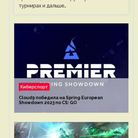
турнирах и дальше…
Киберспорт
Cloud9 победила на Spring European
Showdown 2023 по CS: GO