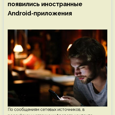
появились иностранные
Android-приложения
По сообщениям сетевых источников, в