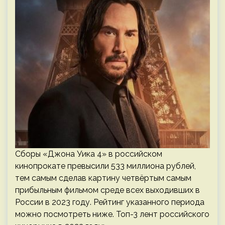
Сборы «Джона Уика 4» в российском
кинопрокате превысили 533 миллиона рублей,
тем самым сделав картину четвёртым самым
прибыльным фильмом среде всех выходивших в
России в 2023 году. Рейтинг указанного периода
можно посмотреть ниже. Топ-3 лент российского