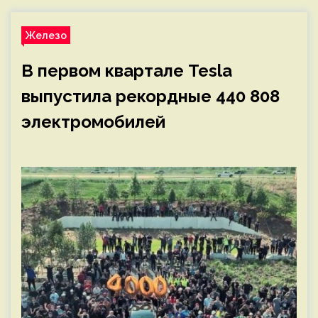
Железо
В первом квартале Tesla
выпустила рекордные 440 808
электромобилей