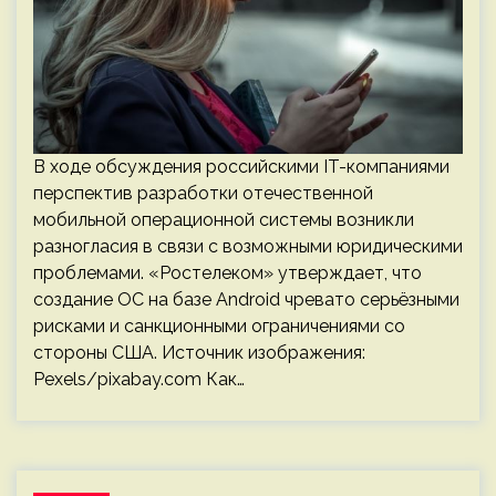
В ходе обсуждения российскими IT-компаниями
перспектив разработки отечественной
мобильной операционной системы возникли
разногласия в связи с возможными юридическими
проблемами. «Ростелеком» утверждает, что
создание ОС на базе Android чревато серьёзными
рисками и санкционными ограничениями со
стороны США. Источник изображения:
Pexels/pixabay.com Как…