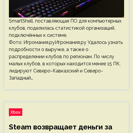
SmartShell, поставляющая ПО для компьютерных
клубов, поделилась статистикой организаций,
подключённых к системе.
Фото: Игромания.руИгромания.ру Удалось узнать
подробности о выручке, а также о
распределении клубов по регионам. По числу
малых клубов, в которых находится менее 15 ПК,
лидируют Северо-Кавказский и Северо-
Западный…
Xbox
Steam возвращает деньги за