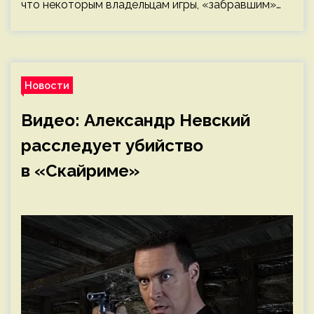
что некоторым владельцам игры, «забравшим»…
Новости
Видео: Александр Невский
расследует убийство
в «Скайриме»