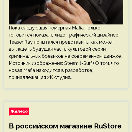
Пока следующая номерная Mafia только
готовится показать лицо, графический дизайнер
TeaserPlay попытался представить, как может
выглядеть будущая часть культовой серии
криминальных боевиков на современном движке.
Источник изображения: Steam (-Surf) О том, что
новая Mafia находится в разработке,
принадлежащая 2K студия…
Железо
В российском магазине RuStore