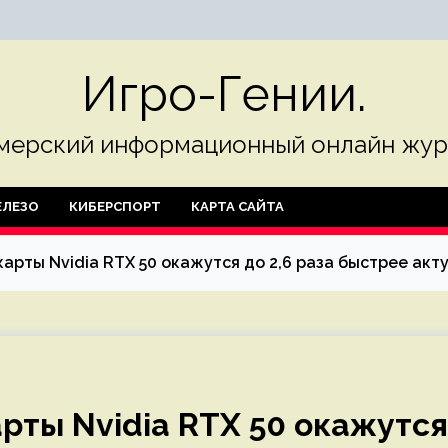
Игро-Гении.
мерский информационный онлайн жур
ЛЕЗО
КИБЕРСПОРТ
КАРТА САЙТА
арты Nvidia RTX 50 окажутся до 2,6 раза быстрее ак
рты Nvidia RTX 50 окажутся