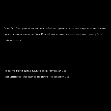
Если Вы обнаружили на нашем сайте материалы, которые нарушают авторские
права, принадлежащие Вам, Вашей компании или организации, пожалуйста,
сообщите нам.
На сайте могут быть опубликованы материалы 18+!
При цитировании ссылка на источник обязательна.