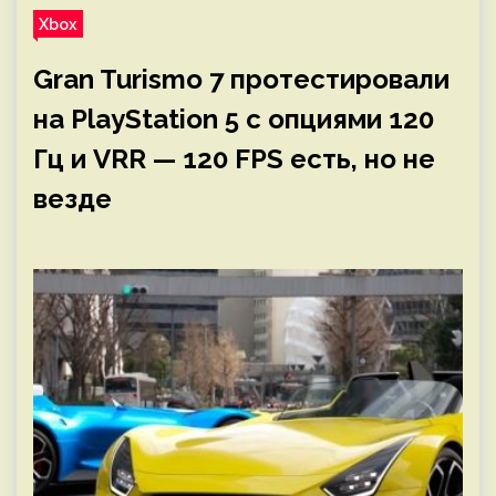
Xbox
Gran Turismo 7 протестировали
на PlayStation 5 с опциями 120
Гц и VRR — 120 FPS есть, но не
везде