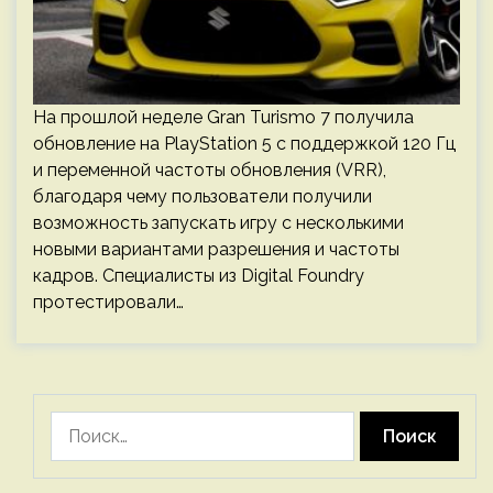
На прошлой неделе Gran Turismo 7 получила
обновление на PlayStation 5 с поддержкой 120 Гц
и переменной частоты обновления (VRR),
благодаря чему пользователи получили
возможность запускать игру с несколькими
новыми вариантами разрешения и частоты
кадров. Специалисты из Digital Foundry
протестировали…
Найти: