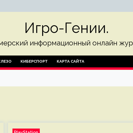
Игро-Гении.
мерский информационный онлайн жур
ЛЕЗО
КИБЕРСПОРТ
КАРТА САЙТА
PlayStation