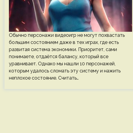
Обычно персонажи видеоигр не могут похвастать
большим состоянием даже в тех играх, где есть
развитая система экономики. Приоритет, сами
понимаете, отдаётся балансу, который все
уравнивает. Однако мы нашли 10 персонажей,
которым удалось сломать эту систему и нажить
неплохое состояние. Считать…