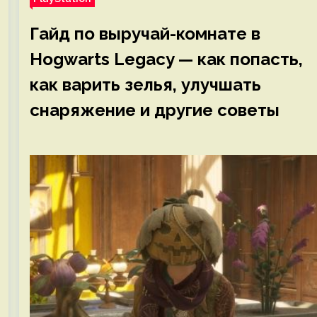
Гайд по выручай-комнате в
Hogwarts Legacy — как попасть,
как варить зелья, улучшать
снаряжение и другие советы