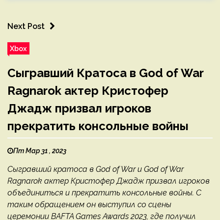
Next Post
Xbox
Сыгравший Кратоса в God of War
Ragnarok актер Кристофер
Джадж призвал игроков
прекратить консольные войны
Пт Мар 31 , 2023
Сыгравший кратоса в God of War и God of War
Ragnarok актер Кристофер Джадж призвал игроков
объединиться и прекратить консольные войны. С
таким обращением он выступил со сцены
церемонии BAFTA Games Awards 2023, где получил