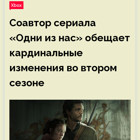
Xbox
Соавтор сериала
«Одни из нас» обещает
кардинальные
изменения во втором
сезоне