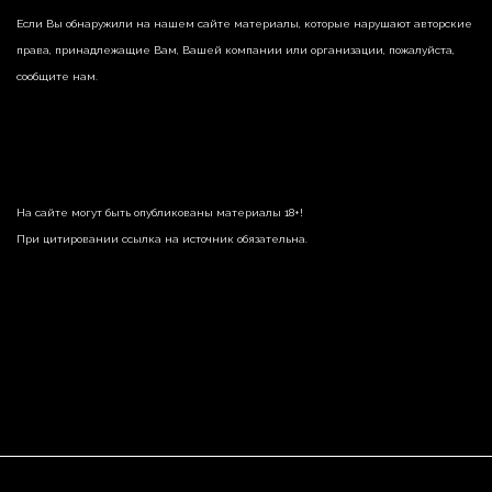
Если Вы обнаружили на нашем сайте материалы, которые нарушают авторские
права, принадлежащие Вам, Вашей компании или организации, пожалуйста,
сообщите нам.
На сайте могут быть опубликованы материалы 18+!
При цитировании ссылка на источник обязательна.