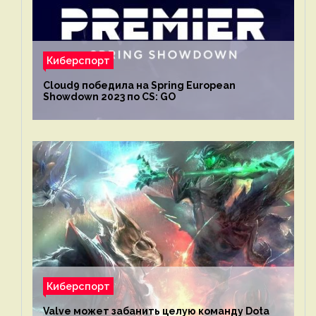
Киберспорт
Cloud9 победила на Spring European
Showdown 2023 по CS: GO
Киберспорт
Valve может забанить целую команду Dota