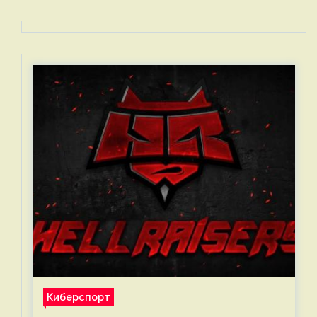
Киберспорт