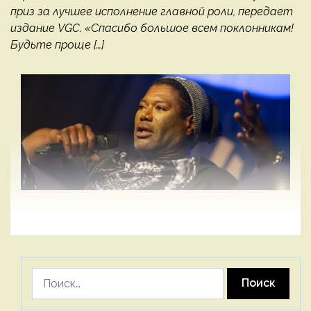
приз за лучшее исполнение главной роли, передает
издание VGC. «Спасибо большое всем поклонникам!
Будьте проще […]
Найти: