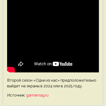
Второй сезон «Одни из нас» предположительно
выйдет на экраны в 2024 или в 2025 году.
Источник:
gamemag.ru