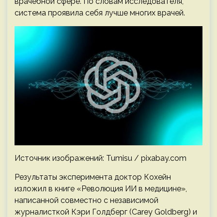
врачебной сфере. По словам исследователя,
система проявила себя лучше многих врачей.
Источник изображений: Tumisu / pixabay.com
Результаты эксперимента доктор Кохейн
изложил в книге «Революция ИИ в медицине»,
написанной совместно с независимой
журналисткой Кэри Голдберг (Carey Goldberg) и