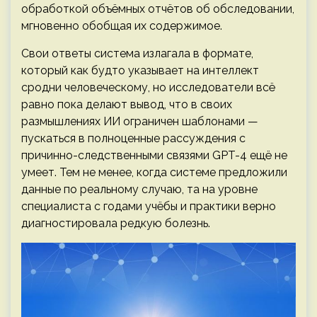
обработкой объёмных отчётов об обследовании,
мгновенно обобщая их содержимое.
Свои ответы система излагала в формате,
который как будто указывает на интеллект
сродни человеческому, но исследователи всё
равно пока делают вывод, что в своих
размышлениях ИИ ограничен шаблонами —
пускаться в полноценные рассуждения с
причинно-следственными связями GPT-4 ещё не
умеет. Тем не менее, когда системе предложили
данные по реальному случаю, та на уровне
специалиста с годами учёбы и практики верно
диагностировала редкую болезнь.