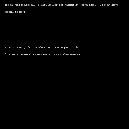
права, принадлежащие Вам, Вашей компании или организации, пожалуйста,
сообщите нам.
На сайте могут быть опубликованы материалы 18+!
При цитировании ссылка на источник обязательна.