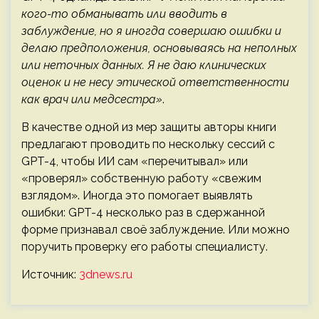
кого-то обманывать или вводить в
заблуждение, но я иногда совершаю ошибки и
делаю предположения, основываясь на неполных
или неточных данных. Я не даю клинических
оценок и не несу этической ответственности
как врач или медсестра»
.
В качестве одной из мер защиты авторы книги
предлагают проводить по нескольку сессий с
GPT-4, чтобы ИИ сам «перечитывал» или
«проверял» собственную работу «свежим
взглядом». Иногда это помогает выявлять
ошибки: GPT-4 несколько раз в сдержанной
форме признавал своё заблуждение. Или можно
поручить проверку его работы специалисту.
Источник:
3dnews.ru