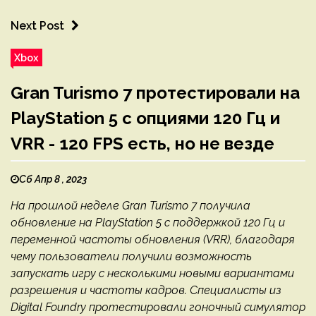
Next Post
Xbox
Gran Turismo 7 протестировали на
PlayStation 5 с опциями 120 Гц и
VRR - 120 FPS есть, но не везде
Сб Апр 8 , 2023
На прошлой неделе Gran Turismo 7 получила
обновление на PlayStation 5 с поддержкой 120 Гц и
переменной частоты обновления (VRR), благодаря
чему пользователи получили возможность
запускать игру с несколькими новыми вариантами
разрешения и частоты кадров. Специалисты из
Digital Foundry протестировали гоночный симулятор