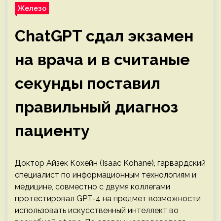
Железо
ChatGPT сдал экзамен
на врача и в считаные
секунды поставил
правильный диагноз
пациенту
Доктор Айзек Кохейн (Isaac Kohane), гарвардский
специалист по информационным технологиям и
медицине, совместно с двумя коллегами
протестировал GPT-4 на предмет возможности
использовать искусственный интеллект во