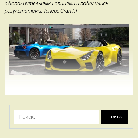
с дополнительными опциями и поделились
результатами. Теперь Gran […]
Найти: