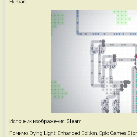
Human.
Источник изображения: Steam
Помимо Dying Light: Enhanced Edition, Epic Games St