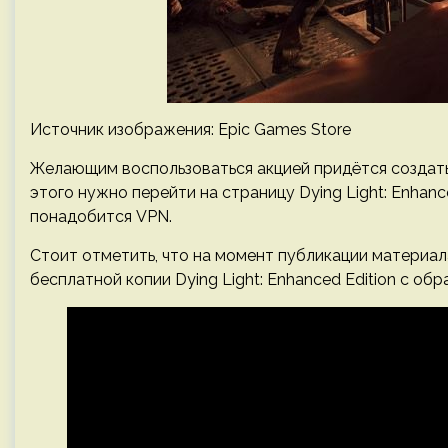
Источник изображения: Epic Games Store
Желающим воспользоваться акцией придётся создать 
этого нужно перейти на страницу Dying Light: Enhanc
понадобится VPN.
Стоит отметить, что на момент публикации материа
бесплатной копии Dying Light: Enhanced Edition с об