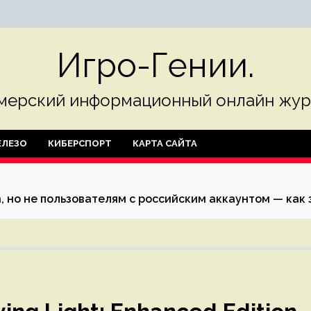
Игро-Гении.
мерский информационный онлайн жур
ЛЕЗО
КИБЕРСПОРТ
КАРТА САЙТА
on, но не пользователям с российским аккаунтом — как 