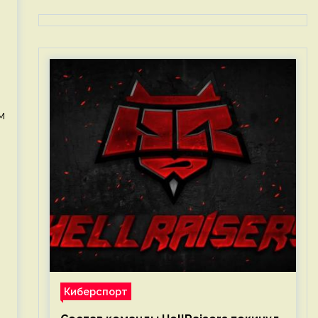
м
Киберспорт