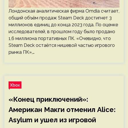
Лондонская аналитическая фирма Omdia считает,
общий объём продаж Steam Deck достигнет 3
миллионов единиц до конца 2023 года. По оценке
исследователей, в прошлом году было продано
1,6 миллиона портативных ПК. «Очевидно, что
Steam Deck остаётся нишевой частью игрового
рынка ПК»,…
Xbox
«Конец приключений»:
Американ Макги отменил Alice:
Asylum и ушел из игровой