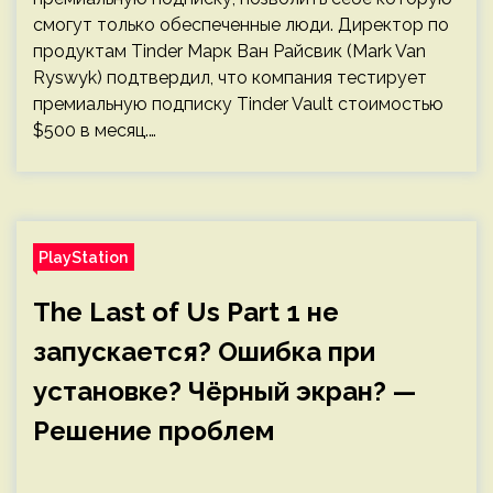
смогут только обеспеченные люди. Директор по
продуктам Tinder Марк Ван Райсвик (Mark Van
Ryswyk) подтвердил, что компания тестирует
премиальную подписку Tinder Vault стоимостью
$500 в месяц.…
PlayStation
The Last of Us Part 1 не
запускается? Ошибка при
установке? Чёрный экран? —
Решение проблем