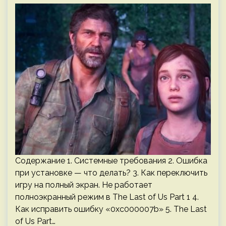
Содержание 1. Системные требования 2. Ошибка
при установке — что делать? 3. Как переключить
игру на полный экран. Не работает
полноэкранный режим в The Last of Us Part 1 4.
Как исправить ошибку «0xc000007b» 5. The Last
of Us Part…