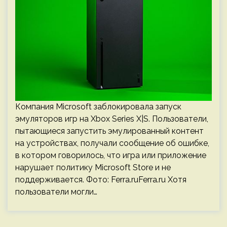
Компания Microsoft заблокировала запуск
эмуляторов игр на Xbox Series X|S. Пользователи,
пытающиеся запустить эмулированный контент
на устройствах, получали сообщение об ошибке,
в котором говорилось, что игра или приложение
нарушает политику Microsoft Store и не
поддерживается. Фото: Ferra.ruFerra.ru Хотя
пользователи могли…