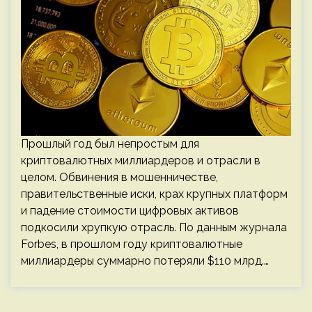
Прошлый год был непростым для
криптовалютных миллиардеров и отрасли в
целом. Обвинения в мошенничестве,
правительственные иски, крах крупных платформ
и падение стоимости цифровых активов
подкосили хрупкую отрасль. По данным журнала
Forbes, в прошлом году криптовалютные
миллиардеры суммарно потеряли $110 млрд.…