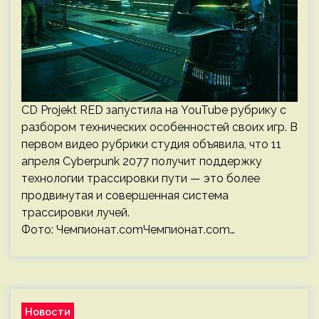
CD Projekt RED запустила на YouTube рубрику с
разбором технических особенностей своих игр. В
первом видео рубрики студия объявила, что 11
апреля Cyberpunk 2077 получит поддержку
технологии трассировки пути — это более
продвинутая и совершенная система
трассировки лучей.
Фото: Чемпионат.comЧемпионат.com…
Новости