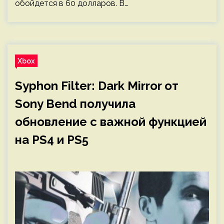
обойдется в 60 долларов. В…
Xbox
Syphon Filter: Dark Mirror от
Sony Bend получила
обновление с важной функцией
на PS4 и PS5