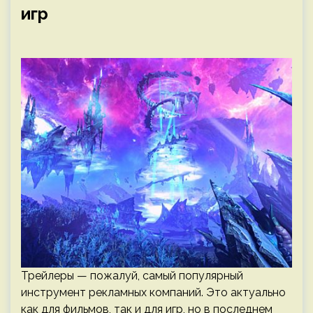
игр
Трейлеры — пожалуй, самый популярный
инструмент рекламных компаний. Это актуально
как для фильмов, так и для игр, но в последнем