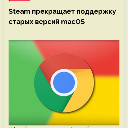
Steam прекращает поддержку
старых версий macOS