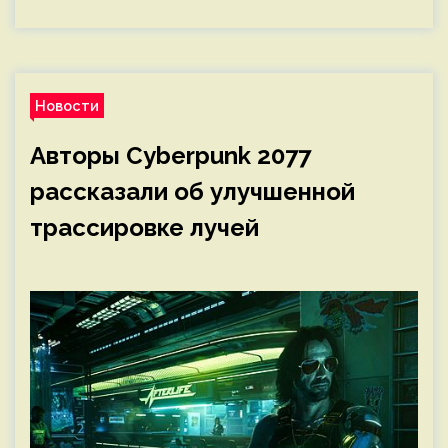
Новости
Авторы Cyberpunk 2077
рассказали об улучшенной
трассировке лучей