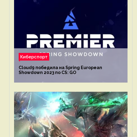
Киберспорт
Cloud9 победила на Spring European
Showdown 2023 по CS: GO