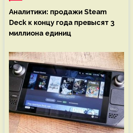
Аналитики: продажи Steam
Deck к концу года превысят 3
миллиона единиц