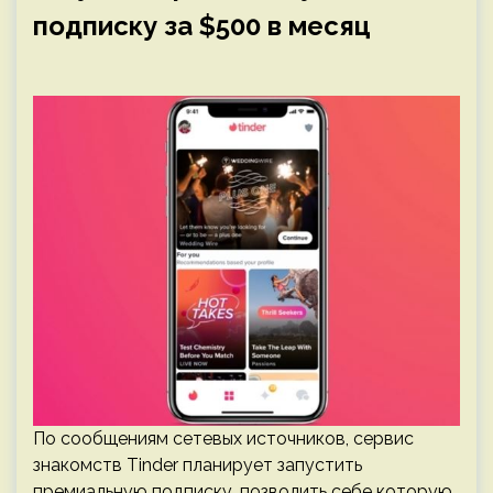
подписку за $500 в месяц
По сообщениям сетевых источников, сервис
знакомств Tinder планирует запустить
премиальную подписку, позволить себе которую