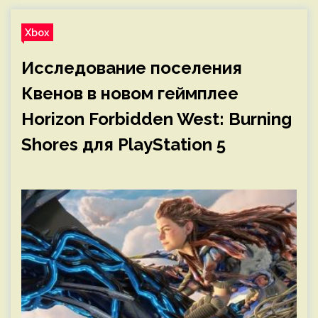
Xbox
Исследование поселения
Квенов в новом геймплее
Horizon Forbidden West: Burning
Shores для PlayStation 5