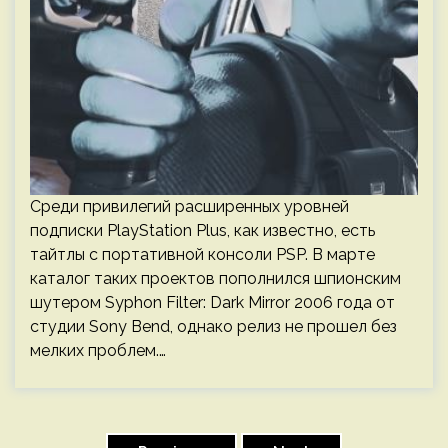
Среди привилегий расширенных уровней
подписки PlayStation Plus, как известно, есть
тайтлы с портативной консоли PSP. В марте
каталог таких проектов пополнился шпионским
шутером Syphon Filter: Dark Mirror 2006 года от
студии Sony Bend, однако релиз не прошел без
мелких проблем.…
Пагинация