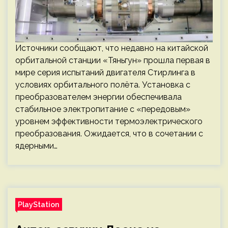
Источники сообщают, что недавно на китайской
орбитальной станции «Тяньгун» прошла первая в
мире серия испытаний двигателя Стирлинга в
условиях орбитального полёта. Установка с
преобразователем энергии обеспечивала
стабильное электропитание с «передовым»
уровнем эффективности термоэлектрического
преобразования. Ожидается, что в сочетании с
ядерными…
PlayStation