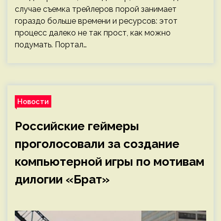
случае съемка трейлеров порой занимает
гораздо больше времени и ресурсов: этот
процесс далеко не так прост, как можно
подумать. Портал…
Новости
Российские геймеры
проголосовали за создание
компьютерной игры по мотивам
дилогии «Брат»