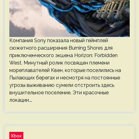
Компания Sony показала новый геймплей
сюжетного расширения Burning Shores для
приключенческого экшена Horizon: Forbidden
West. Минутный ролик посвящен племени
мореплавателей Квен, которые поселились на
Пылающих берегах и несмотря на постоянные
угрозы выживанию сумели отстроить здесь
внушительное поселение. Эти красочные
локации,…
Xbox