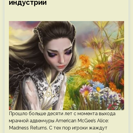
индустрии
Прошло больше десяти лет с момента выхода
мрачной адвенчуры American McGee’s Alice:
Madness Returns. С тех пор игроки жаждут