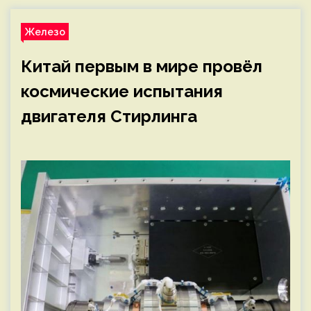
Железо
Китай первым в мире провёл
космические испытания
двигателя Стирлинга