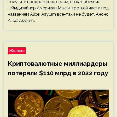
получить продолжение серии, но как объявил
геймдизайнер Американ Макги, третьей части под
названием Alice: Asylum все-таки не будет. Анонс
Alice: Asylum…
Железо
Криптовалютные миллиардеры
потеряли $110 млрд в 2022 году