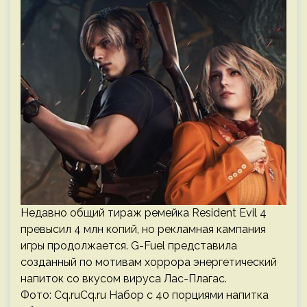
Недавно общий тираж ремейка Resident Evil 4
превысил 4 млн копий, но рекламная кампания
игры продолжается. G-Fuel представила
созданный по мотивам хоррора энергетический
напиток со вкусом вируса Лас-Плагас.
Фото: Cq.ruCq.ru Набор с 40 порциями напитка