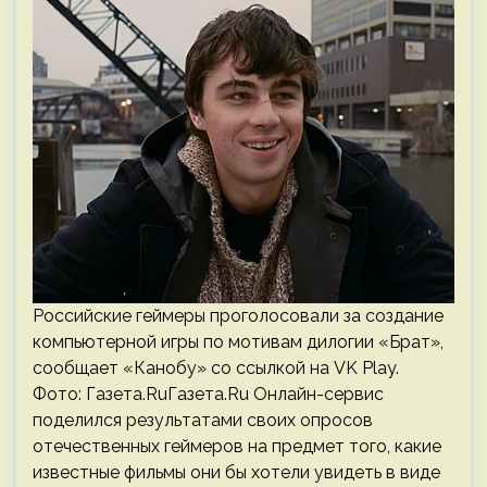
Российские геймеры проголосовали за создание
компьютерной игры по мотивам дилогии «Брат»,
сообщает «Канобу» со ссылкой на VK Play.
Фото: Газета.RuГазета.Ru Онлайн-сервис
поделился результатами своих опросов
отечественных геймеров на предмет того, какие
известные фильмы они бы хотели увидеть в виде