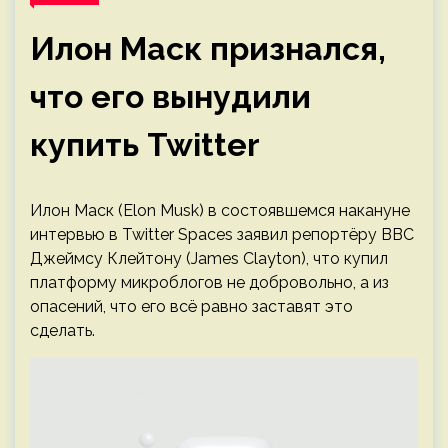
Илон Маск признался,
что его вынудили
купить Twitter
Илон Маск (Elon Musk) в состоявшемся накануне
интервью в Twitter Spaces заявил репортёру BBC
Джеймсу Клейтону (James Clayton), что купил
платформу микроблогов не добровольно, а из
опасений, что его всё равно заставят это
сделать.