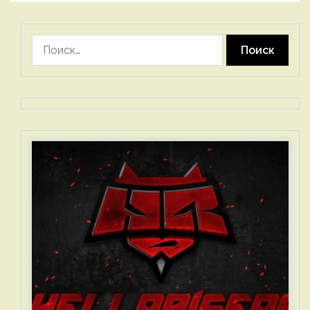
Найти: