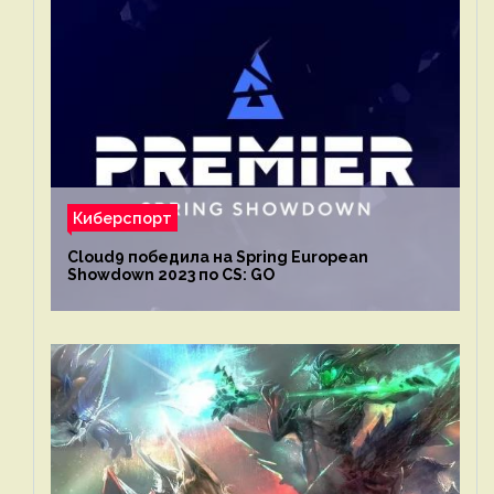
Киберспорт
Cloud9 победила на Spring European
Showdown 2023 по CS: GO