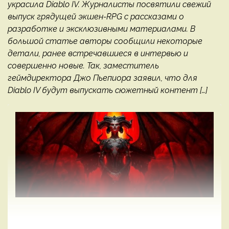
украсила Diablo IV. Журналисты посвятили свежий
выпуск грядущей экшен-RPG с рассказами о
разработке и эксклюзивными материалами. В
большой статье авторы сообщили некоторые
детали, ранее встречавшиеся в интервью и
совершенно новые. Так, заместитель
геймдиректора Джо Пьепиора заявил, что для
Diablo IV будут выпускать сюжетный контент […]