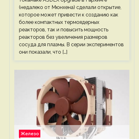
(недалеко от Мюнхена) сделали открытие,
которое может привести к созданию как
более компактных термоядерных
реакторов, так и повысить мощность
реакторов без увеличения размеров
сосуда для плазмы. В серии экспериментов
они показали, что […]
Железо