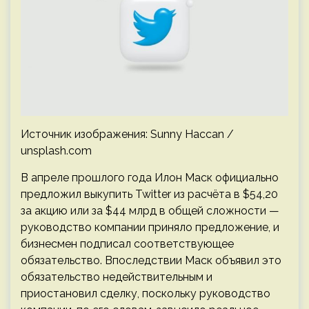
Источник изображения: Sunny Haccan /
unsplash.com
В апреле прошлого года Илон Маск официально
предложил выкупить Twitter из расчёта в $54,20
за акцию или за $44 млрд в общей сложности —
руководство компании приняло предложение, и
бизнесмен подписал соответствующее
обязательство. Впоследствии Маск объявил это
обязательство недействительным и
приостановил сделку, поскольку руководство