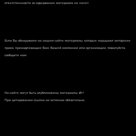
ответственности за содержание материала не несет.
Если Вы обнаружили на нашем сайте материалы, которые нарушают авторские
права, принадлежащие Вам, Вашей компании или организации, пожалуйста,
сообщите нам.
На сайте могут быть опубликованы материалы 18+!
При цитировании ссылка на источник обязательна.