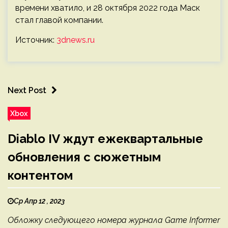
времени хватило, и 28 октября 2022 года Маск
стал главой компании.
Источник:
3dnews.ru
Next Post
Xbox
Diablo IV ждут ежеквартальные
обновления с сюжетным
контентом
Ср Апр 12 , 2023
Обложку следующего номера журнала Game Informer