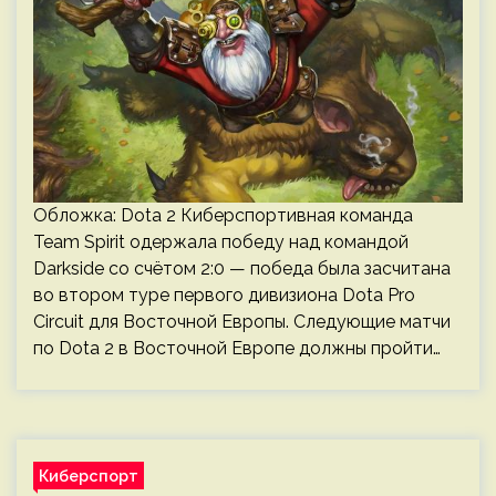
Обложка: Dota 2 Киберспортивная команда
Team Spirit одержала победу над командой
Darkside со счётом 2:0 — победа была засчитана
во втором туре первого дивизиона Dota Pro
Circuit для Восточной Европы. Следующие матчи
по Dota 2 в Восточной Европе должны пройти…
Киберспорт