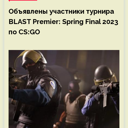
Объявлены участники турнира
BLAST Premier: Spring Final 2023
по CS:GO