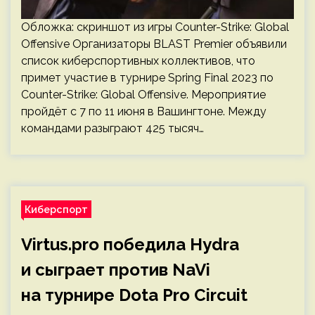
Обложка: скриншот из игры Counter-Strike: Global
Offensive Организаторы BLAST Premier объявили
список киберспортивных коллективов, что
примет участие в турнире Spring Final 2023 по
Counter-Strike: Global Offensive. Мероприятие
пройдёт с 7 по 11 июня в Вашингтоне. Между
командами разыграют 425 тысяч…
Киберспорт
Virtus.pro победила Hydra
и сыграет против NaVi
на турнире Dota Pro Circuit