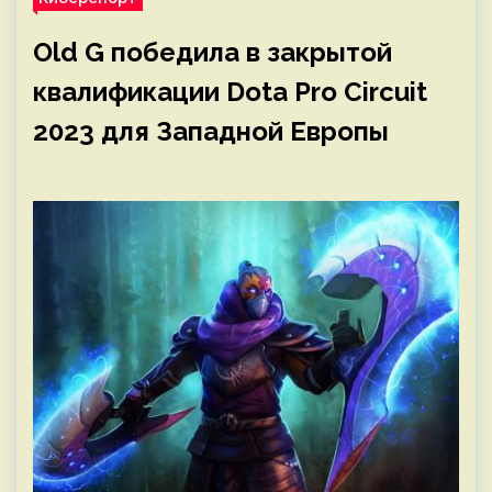
Old G победила в закрытой
квалификации Dota Pro Circuit
2023 для Западной Европы