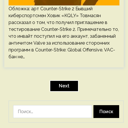
Обложка: арт Counter-Strike 2 Бывший
киберспортсмен Ховик «KQLY» Товмасян
рассказал о том, что получил приглашение в
тестирование Counter-Strike 2. Примечательно то,
что инвайт поступил на его аккаунт, забаненный
античитом Valve за использование сторонних
программ в Counter-Strike: Global Offensive. VAC-
бан не…
Пагинация
записей
Next
Найти: