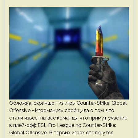
Обложка: скриншот из игры Counter-Strike: Global
Offensive «Игромания» сообщила о том, что
стали известны все команды, что примут участие
в плей-офф ESL Pro League по Counter-Strike:
Global Offensive. В первых играх столкнутся