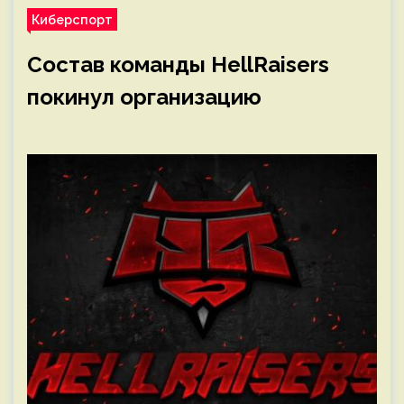
Киберспорт
Состав команды HellRaisers
покинул организацию