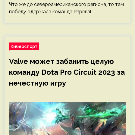
Что же до североамериканского региона, то там
победу одержала команда Imperial…
Киберспорт
Valve может забанить целую
команду Dota Pro Circuit 2023 за
нечестную игру