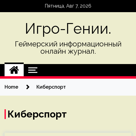
Skip
Пятница, Авг 7, 2026
to
content
Игро-Гении.
Геймерский информационный
онлайн журнал.
Home
Киберспорт
Киберспорт