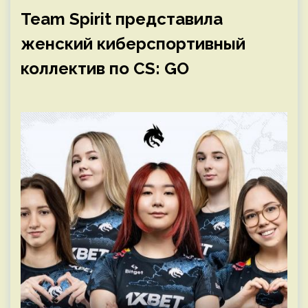
Team Spirit представила
женский киберспортивный
коллектив по CS: GO