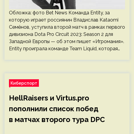
Обложка: фото Bet News Команда Entity, за
которую играет россиянин Владислав Kataomi
Семёнов, уступила второй матч в рамках первого
дивизиона Dota Pro Circuit 2023: Season 2 для
Западной Европы — об этом пишет «Игромания».
Entity проиграла команде Team Liquid, которая…
Киберспорт
HellRaisers и Virtus.pro
пополнили список побед
в матчах второго тура DPC