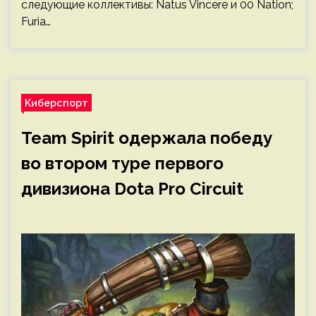
следующие коллективы: Natus Vincere и 00 Nation;
Furia…
Киберспорт
Team Spirit одержала победу
во втором туре первого
дивизиона Dota Pro Circuit