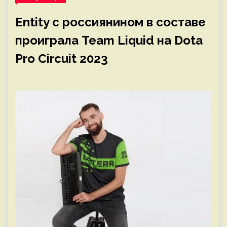
Entity с россиянином в составе
проиграла Team Liquid на Dota
Pro Circuit 2023