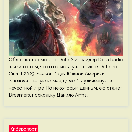
Обложка: промо-арт Dota 2 Инсайдер Dota Radio
заявил о том, что из списка участников Dota Pro
Circuit 2023: Season 2 для Южной Америки
исключат целую команду, якобы уличённую в
нечестной игре. По некоторым данным, ею станет
Dreamers, поскольку Данило Arms…
Киберспорт