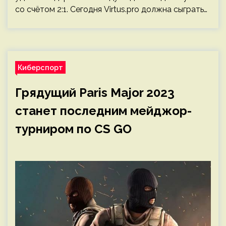
со счётом 2:1. Сегодня Virtus.pro должна сыграть…
Киберспорт
Грядущий Paris Major 2023
станет последним мейджор-
турниром по CS GO