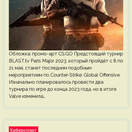
Обложка: промо-арт CS:GO Предстоящий турнир
BLAST.tv Paris Major 2023, который пройдёт с 8 по
21 мая, станет последним подобным
мероприятием по Counter-Strike: Global Offensive.
Изначально планировалось провести два
турнира по игре до конца 2023 года, но в итоге
Valve изменила…
Киберспорт