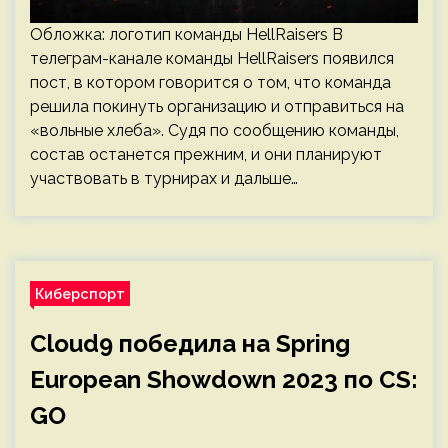
Обложка: логотип команды HellRaisers В
телеграм-канале команды HellRaisers появился
пост, в котором говорится о том, что команда
решила покинуть организацию и отправиться на
«вольные хлеба». Судя по сообщению команды,
состав останется прежним, и они планируют
участвовать в турнирах и дальше…
Киберспорт
Cloud9 победила на Spring
European Showdown 2023 по CS:
GO