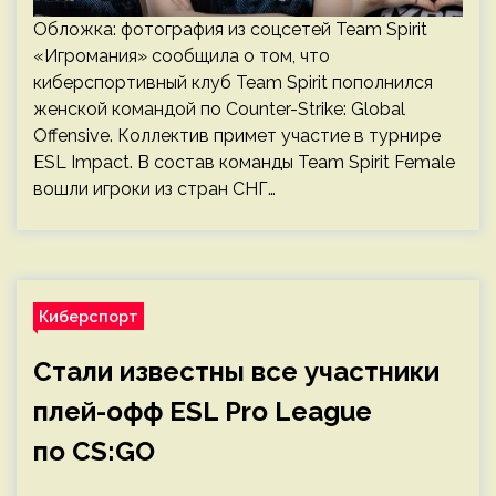
Обложка: фотография из соцсетей Team Spirit
«Игромания» сообщила о том, что
киберспортивный клуб Team Spirit пополнился
женской командой по Counter-Strike: Global
Offensive. Коллектив примет участие в турнире
ESL Impact. В состав команды Team Spirit Female
вошли игроки из стран СНГ…
Киберспорт
Стали известны все участники
плей-офф ESL Pro League
по CS:GO