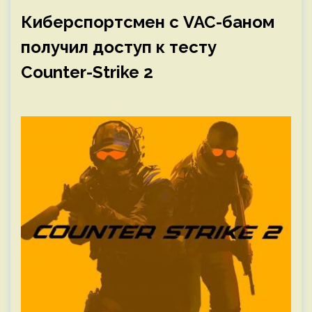
Киберспортсмен с VAC-баном
получил доступ к тесту
Counter-Strike 2