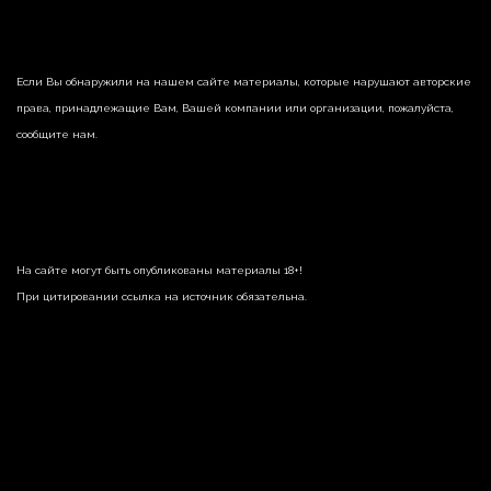
Если Вы обнаружили на нашем сайте материалы, которые нарушают авторские
права, принадлежащие Вам, Вашей компании или организации, пожалуйста,
сообщите нам.
На сайте могут быть опубликованы материалы 18+!
При цитировании ссылка на источник обязательна.