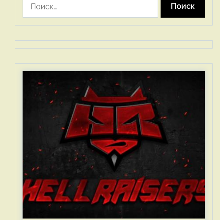
Найти: