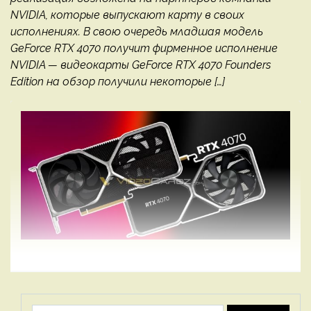
NVIDIA, которые выпускают карту в своих
исполнениях. В свою очередь младшая модель
GeForce RTX 4070 получит фирменное исполнение
NVIDIA — видеокарты GeForce RTX 4070 Founders
Edition на обзор получили некоторые […]