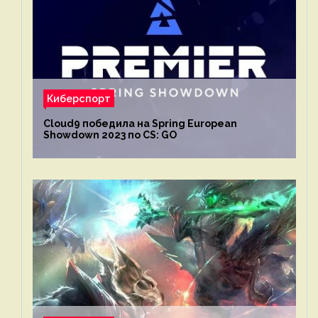
Киберспорт
Cloud9 победила на Spring European
Showdown 2023 по CS: GO