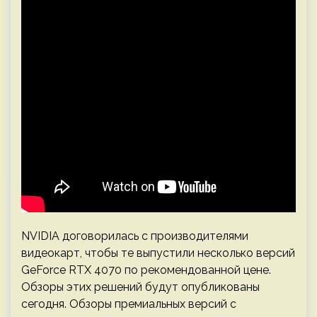
NVIDIA договорилась с производителями
видеокарт, чтобы те выпустили несколько версий
GeForce RTX 4070 по рекомендованной цене.
Обзоры этих решений будут опубликованы
сегодня. Обзоры премиальных версий с