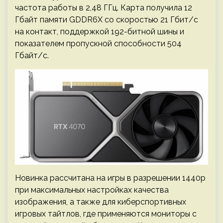
частота работы в 2,48 ГГц. Карта получила 12
Гбайт памяти GDDR6X со скоростью 21 Гбит/с
на контакт, поддержкой 192-битной шины и
показателем пропускной способности 504
Гбайт/с.
Новинка рассчитана на игры в разрешении 1440p
при максимальных настройках качества
изображения, а также для киберспортивных
игровых тайтлов, где применяются мониторы с