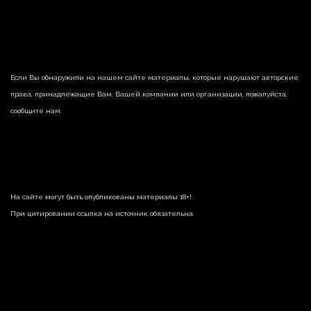
Если Вы обнаружили на нашем сайте материалы, которые нарушают авторские
права, принадлежащие Вам, Вашей компании или организации, пожалуйста,
сообщите нам.
На сайте могут быть опубликованы материалы 18+!
При цитировании ссылка на источник обязательна.