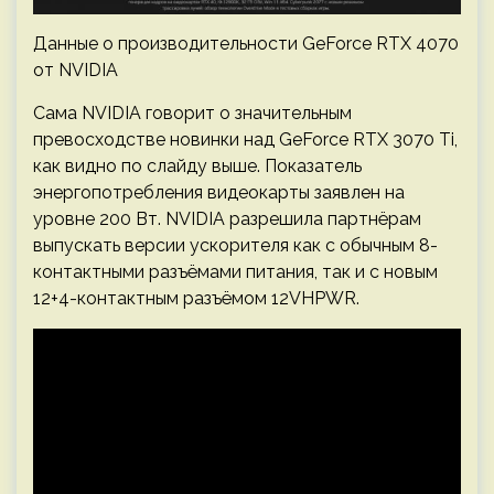
Данные о производительности GeForce RTX 4070
от NVIDIA
Сама NVIDIA говорит о значительным
превосходстве новинки над GeForce RTX 3070 Ti,
как видно по слайду выше. Показатель
энергопотребления видеокарты заявлен на
уровне 200 Вт. NVIDIA разрешила партнёрам
выпускать версии ускорителя как с обычным 8-
контактными разъёмами питания, так и с новым
12+4-контактным разъёмом 12VHPWR.