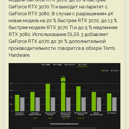
GeForce RTX 3070 Ti и выходит на паритет с
GeForce RTX 3080. В случае с разрешением 4K
новая модель на 20 % быстрее RTX 3070, до 13 %
быстрее модели RTX 3070 Ti и до 5 % медленнее
RTX 3080. Использование DLSS 3 добавляет
GeForce RTX 4070 до 30 % дополнительной
производительности, говорится в обзоре Tom’s
Hardware.