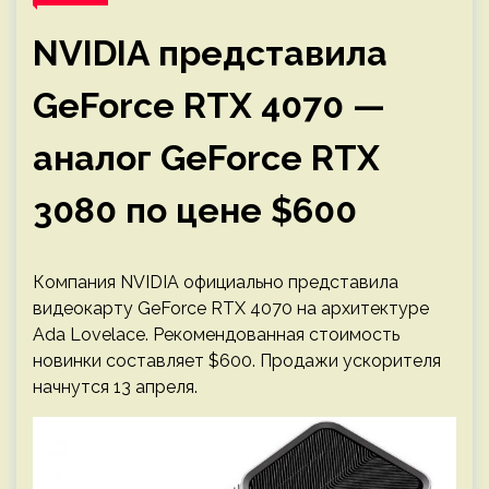
NVIDIA представила
GeForce RTX 4070 —
аналог GeForce RTX
3080 по цене $600
Компания NVIDIA официально представила
видеокарту GeForce RTX 4070 на архитектуре
Ada Lovelace. Рекомендованная стоимость
новинки составляет $600. Продажи ускорителя
начнутся 13 апреля.