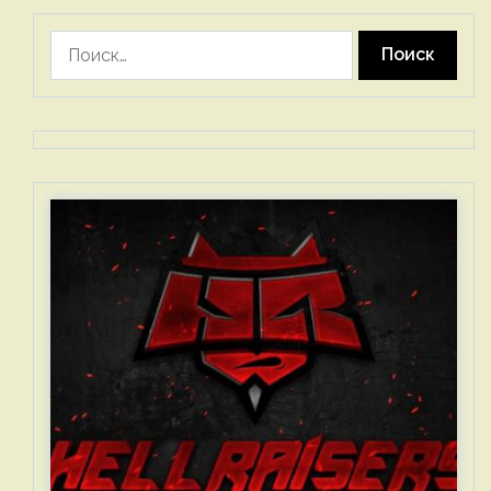
Найти: