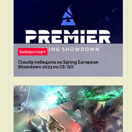
Киберспорт
Cloud9 победила на Spring European
Showdown 2023 по CS: GO