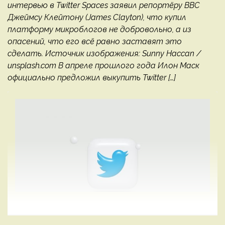
интервью в Twitter Spaces заявил репортёру BBC
Джеймсу Клейтону (James Clayton), что купил
платформу микроблогов не добровольно, а из
опасений, что его всё равно заставят это
сделать. Источник изображения: Sunny Haccan /
unsplash.com В апреле прошлого года Илон Маск
официально предложил выкупить Twitter […]