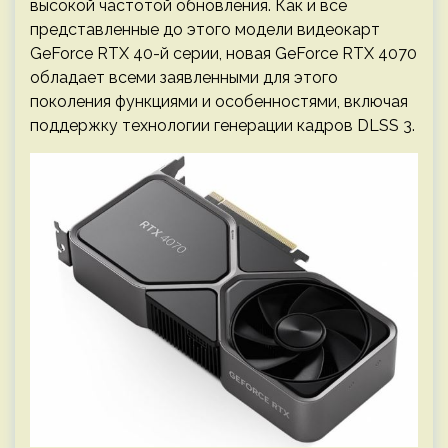
высокой частотой обновления. Как и все
представленные до этого модели видеокарт
GeForce RTX 40-й серии, новая GeForce RTX 4070
обладает всеми заявленными для этого
поколения функциями и особенностями, включая
поддержку технологии генерации кадров DLSS 3.