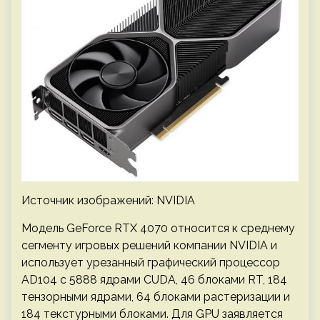
Источник изображений: NVIDIA
Модель GeForce RTX 4070 относится к среднему
сегменту игровых решений компании NVIDIA и
использует урезанный графический процессор
AD104 с 5888 ядрами CUDA, 46 блоками RT, 184
тензорными ядрами, 64 блоками растеризации и
184 текстурными блоками. Для GPU заявляется