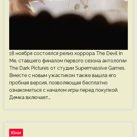
18 ноября состоялся релиз хоррора The Devil In
Me, ставшего финалом первого сезона антологии
The Dark Pictures от студии Supermassive Games.
Вместе с новым ужастиком также вышла его
пробная версия, позволяющая бесплатно
ознакомиться с началом игры перед покупкой.
Демка включает…
Xbox