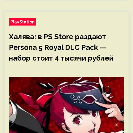
PlayStation
Халява: в PS Store раздают
Persona 5 Royal DLC Pack —
набор стоит 4 тысячи рублей