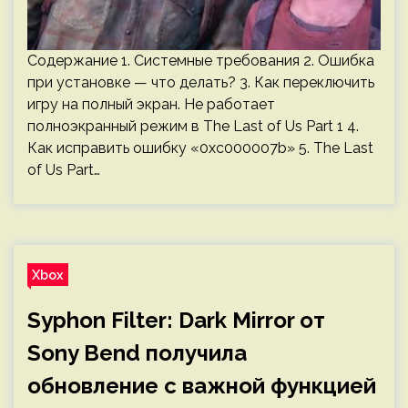
Содержание 1. Системные требования 2. Ошибка
при установке — что делать? 3. Как переключить
игру на полный экран. Не работает
полноэкранный режим в The Last of Us Part 1 4.
Как исправить ошибку «0xc000007b» 5. The Last
of Us Part…
Xbox
Syphon Filter: Dark Mirror от
Sony Bend получила
обновление с важной функцией