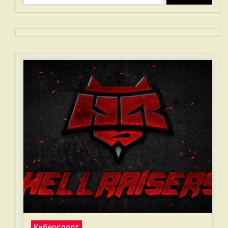
Киберспорт