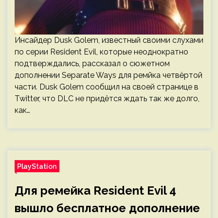
Инсайдер Dusk Golem, известный своими слухами
по серии Resident Evil, которые неоднократно
подтверждались, рассказал о сюжетном
дополнении Separate Ways для ремйка четвёртой
части. Dusk Golem сообщил на своей странице в
Twitter, что DLC не придётся ждать так же долго,
как…
PlayStation
Для ремейка Resident Evil 4
вышло бесплатное дополнение