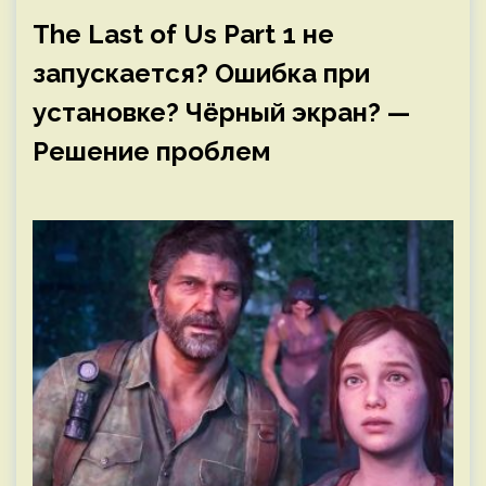
The Last of Us Part 1 не
запускается? Ошибка при
установке? Чёрный экран? —
Решение проблем