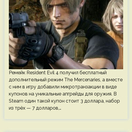
Ремейк Resident Evil 4 получил бесплатный
дополнительный режим The Mercenaries, а вместе
с ним в игру добавили микротранзакции в виде
купонов на уникальные апгрейды для оружия. В
Steam один такой купон стоит 3 доллара, набор
из трёх — 7 долларов,…