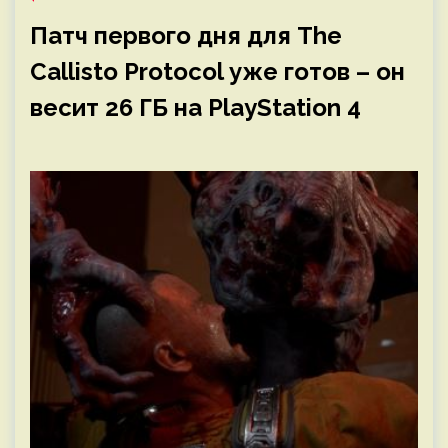
Патч первого дня для The
Callisto Protocol уже готов – он
весит 26 ГБ на PlayStation 4