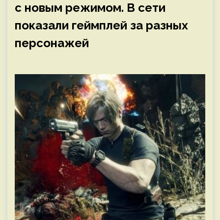
с новым режимом. В сети
показали геймплей за разных
персонажей