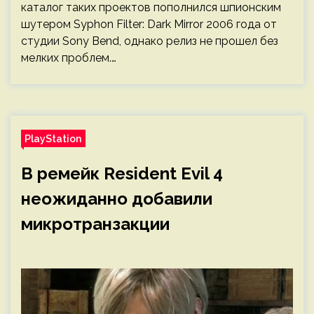
каталог таких проектов пополнился шпионским
шутером Syphon Filter: Dark Mirror 2006 года от
студии Sony Bend, однако релиз не прошел без
мелких проблем.…
PlayStation
В ремейк Resident Evil 4
неожиданно добавили
микротранзакции