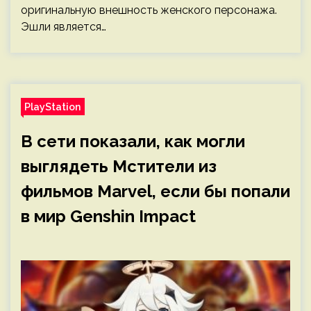
оригинальную внешность женского персонажа.
Эшли является…
PlayStation
В сети показали, как могли
выглядеть Мстители из
фильмов Marvel, если бы попали
в мир Genshin Impact