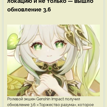
локацию и не только — вышло
обновление 3.6
Ролевой экшен Genshin Impact получил
обновление 3.6 «Торжество разума», которое