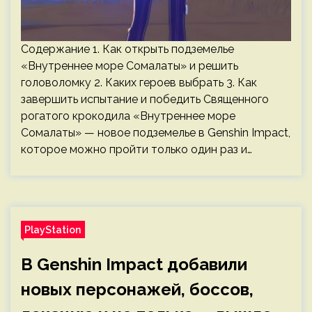
Содержание 1. Как открыть подземелье
«Внутреннее море Сомалаты» и решить
головоломку 2. Каких героев выбрать 3. Как
завершить испытание и победить Священного
рогатого крокодила «Внутреннее море
Сомалаты» — новое подземелье в Genshin Impact,
которое можно пройти только один раз и…
PlayStation
В Genshin Impact добавили
новых персонажей, боссов,