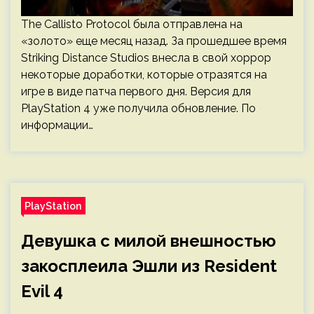
The Callisto Protocol была отправлена на
«золото» еще месяц назад. За прошедшее время
Striking Distance Studios внесла в свой хоррор
некоторые доработки, которые отразятся на
игре в виде патча первого дня. Версия для
PlayStation 4 уже получила обновление. По
информации…
PlayStation
Девушка с милой внешностью
закосплеила Эшли из Resident
Evil 4