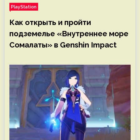
PlayStation
Как открыть и пройти
подземелье «Внутреннее море
Сомалаты» в Genshin Impact