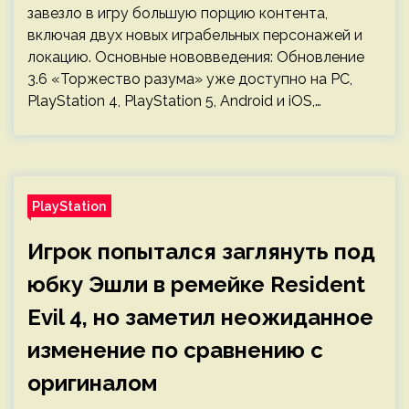
завезло в игру большую порцию контента,
включая двух новых играбельных персонажей и
локацию. Основные нововведения: Обновление
3.6 «Торжество разума» уже доступно на PC,
PlayStation 4, PlayStation 5, Android и iOS,…
PlayStation
Игрок попытался заглянуть под
юбку Эшли в ремейке Resident
Evil 4, но заметил неожиданное
изменение по сравнению с
оригиналом