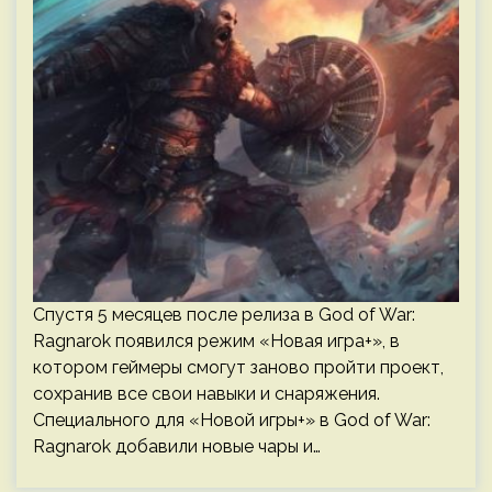
Спустя 5 месяцев после релиза в God of War:
Ragnarok появился режим «Новая игра+», в
котором геймеры смогут заново пройти проект,
сохранив все свои навыки и снаряжения.
Специального для «Новой игры+» в God of War:
Ragnarok добавили новые чары и…