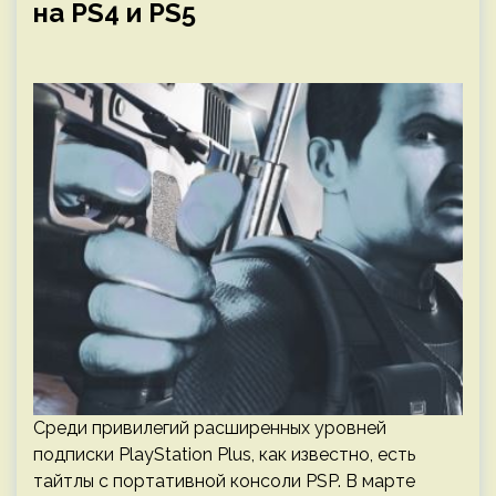
на PS4 и PS5
Среди привилегий расширенных уровней
подписки PlayStation Plus, как известно, есть
тайтлы с портативной консоли PSP. В марте