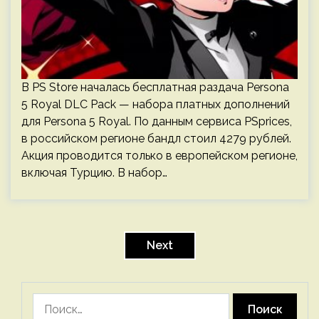
В PS Store началась бесплатная раздача Persona
5 Royal DLC Pack — набора платных дополнений
для Persona 5 Royal. По данным сервиса PSprices,
в российском регионе бандл стоил 4279 рублей.
Акция проводится только в европейском регионе,
включая Турцию. В набор…
Пагинация
записей
Next
Найти: