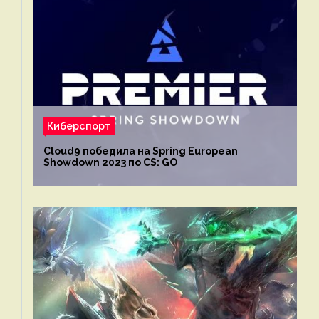
Киберспорт
Cloud9 победила на Spring European
Showdown 2023 по CS: GO