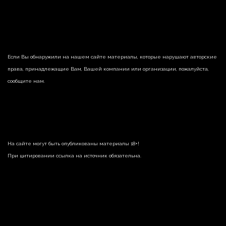
Если Вы обнаружили на нашем сайте материалы, которые нарушают авторские
права, принадлежащие Вам, Вашей компании или организации, пожалуйста,
сообщите нам.
На сайте могут быть опубликованы материалы 18+!
При цитировании ссылка на источник обязательна.