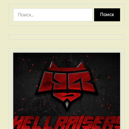
Найти: