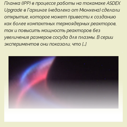
Планка (IPP) в процессе работы на токамаке ASDEX
Upgrade в Гархинге (недалеко от Мюнхена) сделали
открытие, которое может привести к созданию
как более компактных термоядерных реакторов,
так и повысить мощность реакторов без
увеличения размеров сосуда для плазмы. В серии
экспериментов они показали, что […]