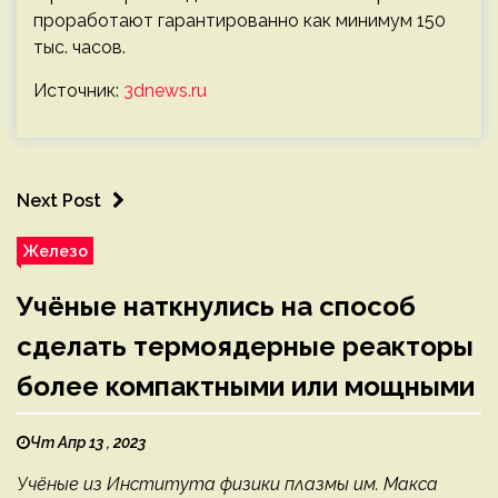
проработают гарантированно как минимум 150
тыс. часов.
Источник:
3dnews.ru
Next Post
Железо
Учёные наткнулись на способ
сделать термоядерные реакторы
более компактными или мощными
Чт Апр 13 , 2023
Учёные из Института физики плазмы им. Макса