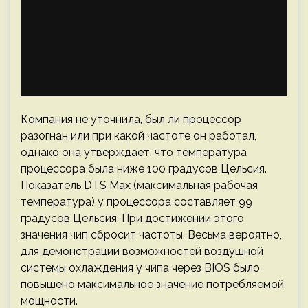
Компания не уточнила, был ли процессор
разогнан или при какой частоте он работал,
однако она утверждает, что температура
процессора была ниже 100 градусов Цельсия.
Показатель DTS Max (максимальная рабочая
температура) у процессора составляет 99
градусов Цельсия. При достижении этого
значения чип сбросит частоты. Весьма вероятно,
для демонстрации возможностей воздушной
системы охлаждения у чипа через BIOS было
повышено максимальное значение потребляемой
мощности.