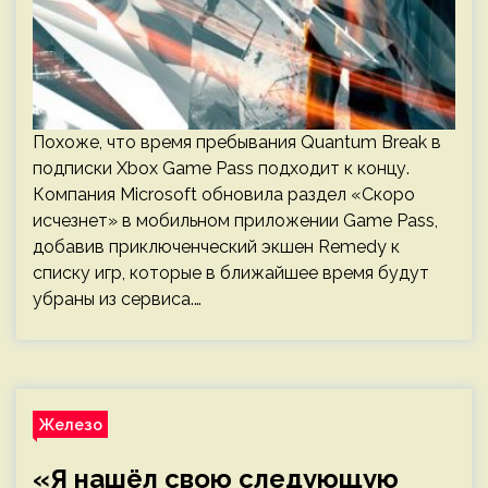
Похоже, что время пребывания Quantum Break в
подписки Xbox Game Pass подходит к концу.
Компания Microsoft обновила раздел «Скоро
исчезнет» в мобильном приложении Game Pass,
добавив приключенческий экшен Remedy к
списку игр, которые в ближайшее время будут
убраны из сервиса.…
Железо
«Я нашёл свою следующую