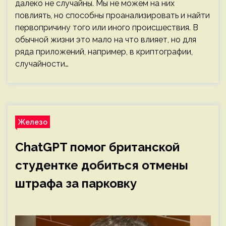
далеко не случайны. Мы не можем на них
повлиять, но способны проанализировать и найти
первопричину того или иного происшествия. В
обычной жизни это мало на что влияет, но для
ряда приложений, например, в криптографии,
случайности…
Железо
ChatGPT помог британской
студентке добиться отмены
штрафа за парковку