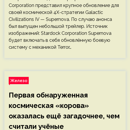
Corporation представил крупное обновление для
своей космической 4X-стратегии Galactic
Civilizations IV — Supernova. По случаю анонса
был выпущен небольшой трейлер. Источник
изображений: Stardock Corporation Supernova
будет включать в себя обновлённую боевую
систему с механикой Terror…
Железо
Первая обнаруженная
космическая «корова»
оказалась ещё загадочнее, чем
считали учёные