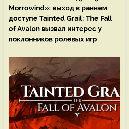
Morrowind»: выход в раннем
доступе Tainted Grail: The Fall
of Avalon вызвал интерес у
поклонников ролевых игр