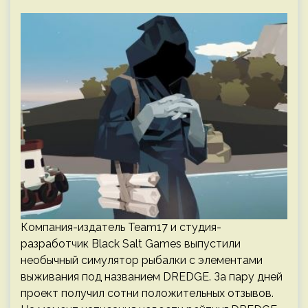
Компания-издатель Team17 и студия-
разработчик Black Salt Games выпустили
необычный симулятор рыбалки с элементами
выживания под названием DREDGE. За пару дней
проект получил сотни положительных отзывов.