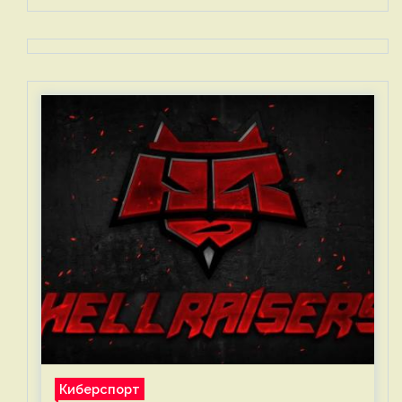
Киберспорт