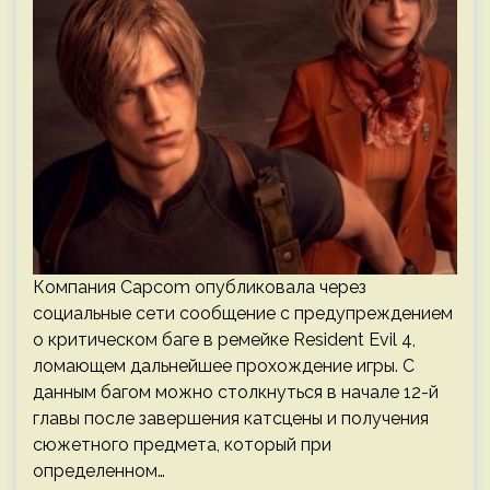
Компания Capcom опубликовала через
социальные сети сообщение с предупреждением
о критическом баге в ремейке Resident Evil 4,
ломающем дальнейшее прохождение игры. С
данным багом можно столкнуться в начале 12-й
главы после завершения катсцены и получения
сюжетного предмета, который при
определенном…