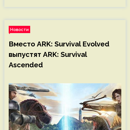
Новости
Вместо ARK: Survival Evolved
выпустят ARK: Survival
Ascended