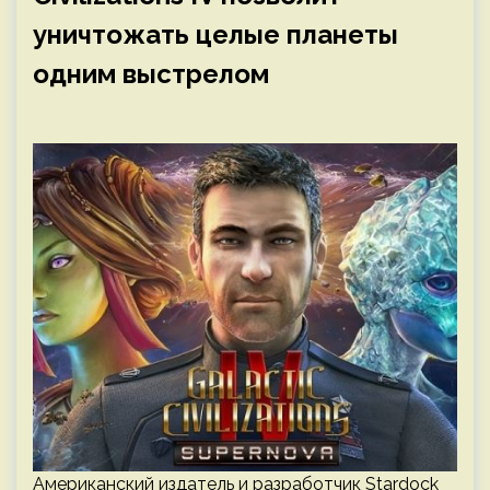
уничтожать целые планеты
одним выстрелом
Американский издатель и разработчик Stardock