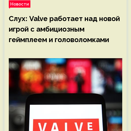
Новости
Слух: Valve работает над новой
игрой с амбициозным
геймплеем и головоломками