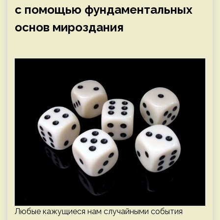
с помощью фундаментальных
основ мироздания
Любые кажущиеся нам случайными события