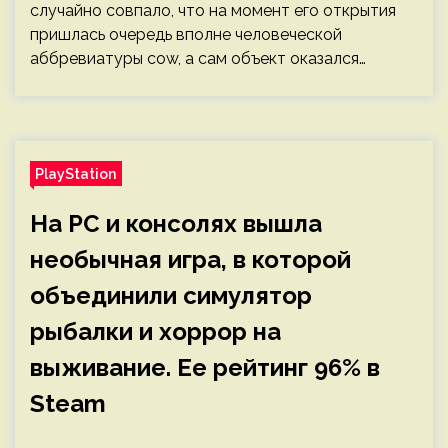
случайно совпало, что на момент его открытия
пришлась очередь вполне человеческой
аббревиатуры cow, а сам объект оказался…
PlayStation
На PC и консолях вышла
необычная игра, в которой
объединили симулятор
рыбалки и хоррор на
выживание. Ее рейтинг 96% в
Steam