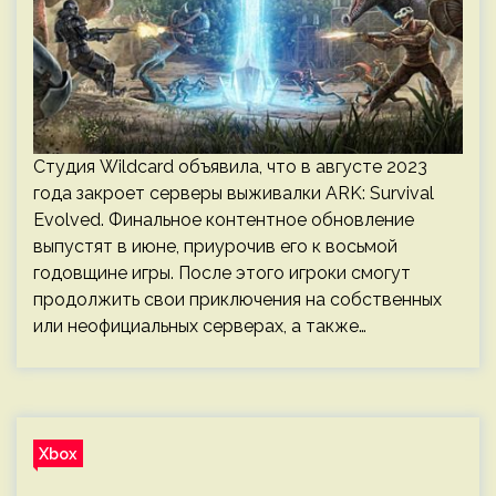
Студия Wildcard объявила, что в августе 2023
года закроет серверы выживалки ARK: Survival
Evolved. Финальное контентное обновление
выпустят в июне, приурочив его к восьмой
годовщине игры. После этого игроки смогут
продолжить свои приключения на собственных
или неофициальных серверах, а также…
Xbox