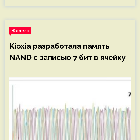
Железо
Kioxia разработала память
NAND с записью 7 бит в ячейку