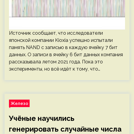
Источник сообщает, что исследователи
японской компании Kioxia успешно испытали
память NAND с записью в каждую ячейку 7 бит
данных. О записи в ячейку 6 бит данных компания
рассказывала летом 2021 года. Пока это
эксперименты, но всё идёт к тому, что…
Железо
Учёные научились
генерировать случайные числа