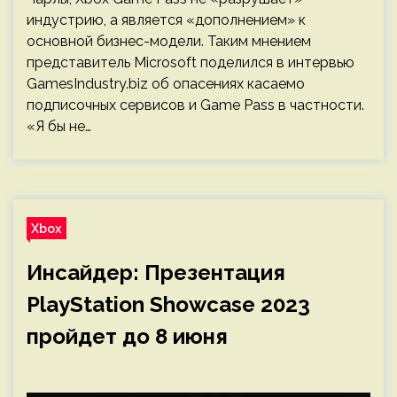
индустрию, а является «дополнением» к
основной бизнес-модели. Таким мнением
представитель Microsoft поделился в интервью
GamesIndustry.biz об опасениях касаемо
подписочных сервисов и Game Pass в частности.
«Я бы не…
Xbox
Инсайдер: Презентация
PlayStation Showcase 2023
пройдет до 8 июня