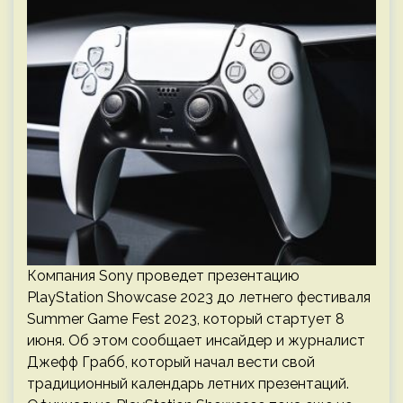
Компания Sony проведет презентацию
PlayStation Showcase 2023 до летнего фестиваля
Summer Game Fest 2023, который стартует 8
июня. Об этом сообщает инсайдер и журналист
Джефф Грабб, который начал вести свой
традиционный календарь летних презентаций.