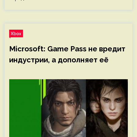
Xbox
Microsoft: Game Pass не вредит
индустрии, а дополняет её