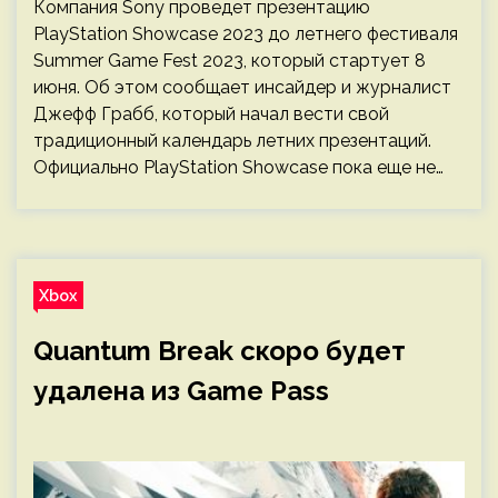
Компания Sony проведет презентацию
PlayStation Showcase 2023 до летнего фестиваля
Summer Game Fest 2023, который стартует 8
июня. Об этом сообщает инсайдер и журналист
Джефф Грабб, который начал вести свой
традиционный календарь летних презентаций.
Официально PlayStation Showcase пока еще не…
Xbox
Quantum Break скоро будет
удалена из Game Pass