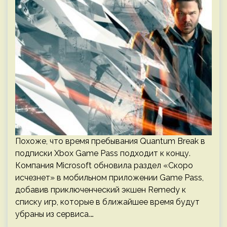
Похоже, что время пребывания Quantum Break в
подписки Xbox Game Pass подходит к концу.
Компания Microsoft обновила раздел «Скоро
исчезнет» в мобильном приложении Game Pass,
добавив приключенческий экшен Remedy к
списку игр, которые в ближайшее время будут
убраны из сервиса.…