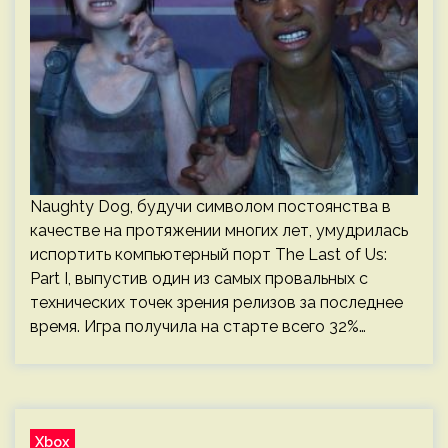
Naughty Dog, будучи символом постоянства в
качестве на протяжении многих лет, умудрилась
испортить компьютерный порт The Last of Us:
Part I, выпустив один из самых провальных с
технических точек зрения релизов за последнее
время. Игра получила на старте всего 32%…
Xbox