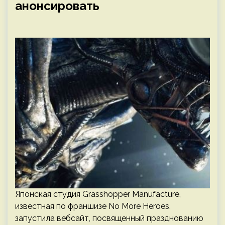
анонсировать
Японская студия Grasshopper Manufacture,
известная по франшизе No More Heroes,
запустила вебсайт, посвященный празднованию