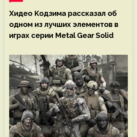
Хидео Кодзима рассказал об
одном из лучших элементов в
играх серии Metal Gear Solid