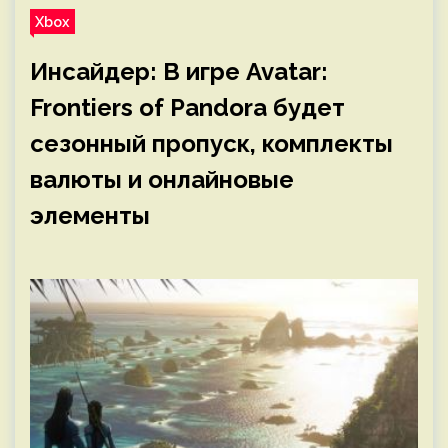
Xbox
Инсайдер: В игре Avatar:
Frontiers of Pandora будет
сезонный пропуск, комплекты
валюты и онлайновые
элементы