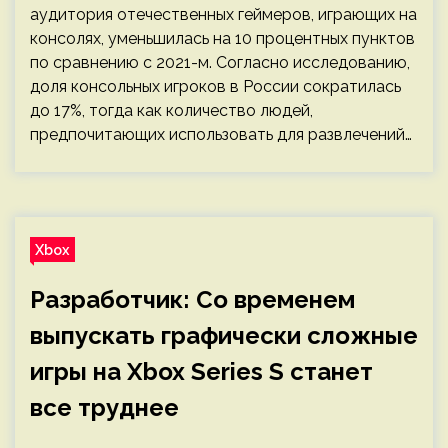
аудитория отечественных геймеров, играющих на
консолях, уменьшилась на 10 процентных пунктов
по сравнению с 2021-м. Согласно исследованию,
доля консольных игроков в России сократилась
до 17%, тогда как количество людей,
предпочитающих использовать для развлечений…
Xbox
Разработчик: Со временем
выпускать графически сложные
игры на Xbox Series S станет
все труднее