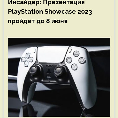
Инсайдер: Презентация
PlayStation Showcase 2023
пройдет до 8 июня