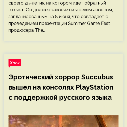
своего 25-летия, на котором идет обратный
отсчет. Он должен закончиться неким анонсом,
запланированным на 8 июня, что совпадает с
проведением презентации Summer Game Fest
продюсера The…
Xbox
Эротический хоррор Succubus
вышел на консолях PlayStation
с поддержкой русского языка