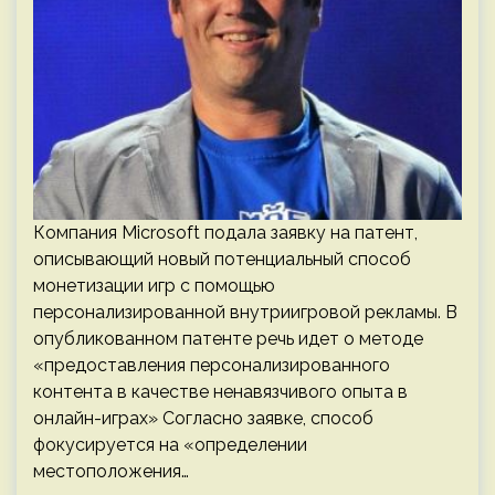
Компания Microsoft подала заявку на патент,
описывающий новый потенциальный способ
монетизации игр с помощью
персонализированной внутриигровой рекламы. В
опубликованном патенте речь идет о методе
«предоставления персонализированного
контента в качестве ненавязчивого опыта в
онлайн-играх» Согласно заявке, способ
фокусируется на «определении
местоположения…