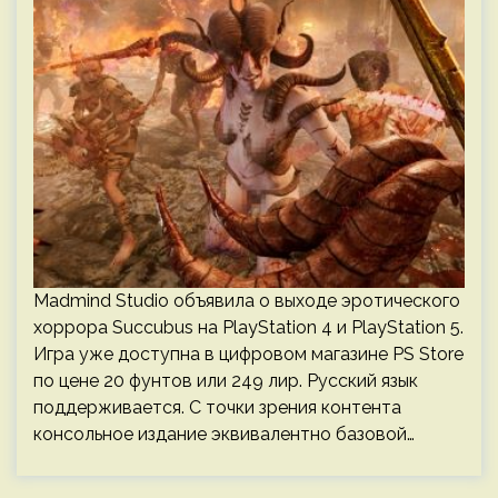
Madmind Studio объявила о выходе эротического
хоррора Succubus на PlayStation 4 и PlayStation 5.
Игра уже доступна в цифровом магазине PS Store
по цене 20 фунтов или 249 лир. Русский язык
поддерживается. С точки зрения контента
консольное издание эквивалентно базовой…