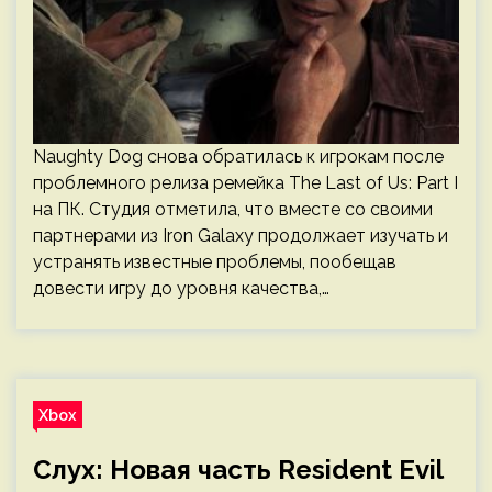
Naughty Dog снова обратилась к игрокам после
проблемного релиза ремейка The Last of Us: Part I
на ПК. Студия отметила, что вместе со своими
партнерами из Iron Galaxy продолжает изучать и
устранять известные проблемы, пообещав
довести игру до уровня качества,…
Xbox
Слух: Новая часть Resident Evil