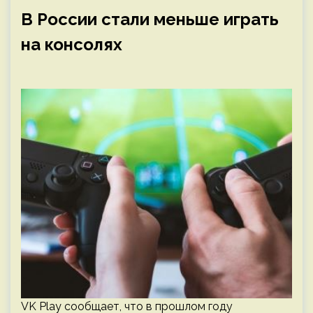
В России стали меньше играть
на консолях
VK Play сообщает, что в прошлом году