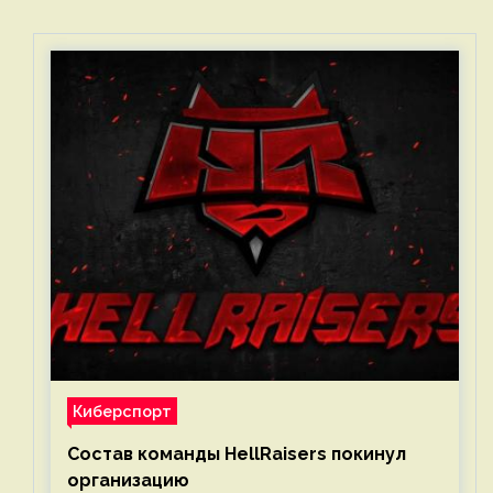
Киберспорт
Состав команды HellRaisers покинул
организацию