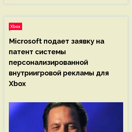
Xbox
Microsoft подает заявку на
патент системы
персонализированной
внутриигровой рекламы для
Xbox