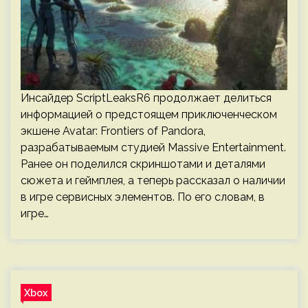
Инсайдер ScriptLeaksR6 продолжает делиться
информацией о предстоящем приключенческом
экшене Avatar: Frontiers of Pandora,
разрабатываемым студией Massive Entertainment.
Ранее он поделился скриншотами и деталями
сюжета и геймплея, а теперь рассказал о наличии
в игре сервисных элементов. По его словам, в
игре…
Xbox