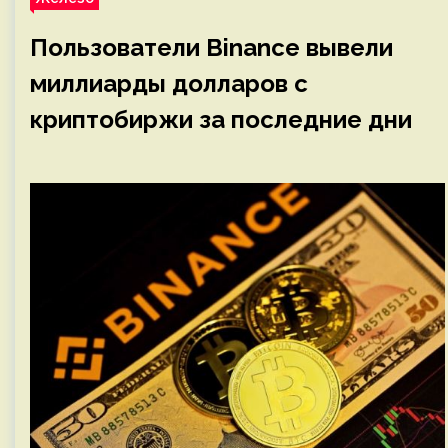
Пользователи Binance вывели
миллиарды долларов с
криптобиржи за последние дни