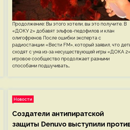
Продолжение: Вы этого хотели, вы это получите. В
«ДОКУ 2» добавят эльфов-педофилов и клан
олигофренов После ошибки эксперта с
радиостанции «Вести FM», который заявил, что дет
сходят с ума из-за несуществующей игры «ДОКА 2»
игровое сообщество продолжает разными
способами подшучивать…
Новости
Создатели антипиратской
защиты Denuvo выступили проти