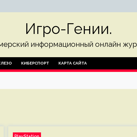
Игро-Гении.
мерский информационный онлайн жур
ЛЕЗО
КИБЕРСПОРТ
КАРТА САЙТА
PlayStation