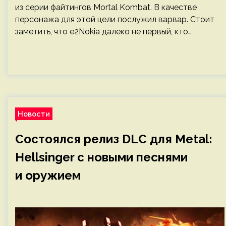
из серии файтингов Mortal Kombat. В качестве
персонажа для этой цели послужил варвар. Стоит
заметить, что e2Nokia далеко не первый, кто…
Новости
Состоялся релиз DLC для Metal:
Hellsinger с новыми песнями
и оружием