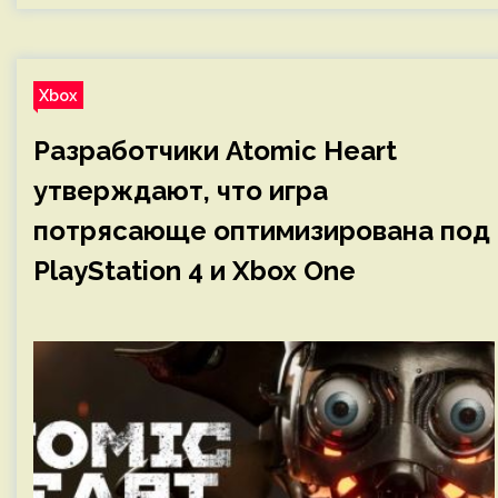
Xbox
Разработчики Atomic Heart
утверждают, что игра
потрясающе оптимизирована под
PlayStation 4 и Xbox One