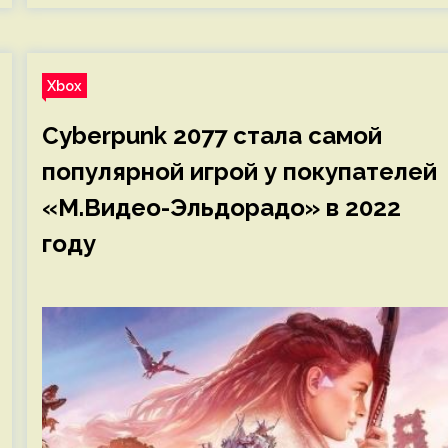
Xbox
Cyberpunk 2077 стала самой
популярной игрой у покупателей
«М.Видео-Эльдорадо» в 2022
году