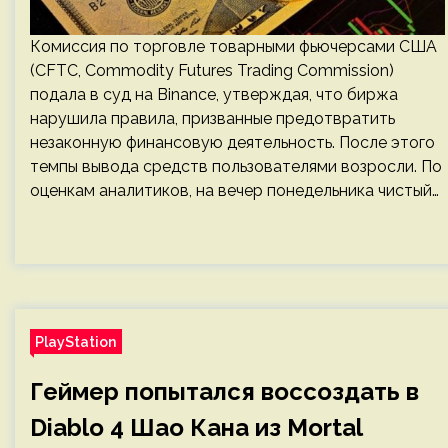
Комиссия по торговле товарными фьючерсами США
(CFTC, Commodity Futures Trading Commission)
подала в суд на Binance, утверждая, что биржа
нарушила правила, призванные предотвратить
незаконную финансовую деятельность. После этого
темпы вывода средств пользователями возросли. По
оценкам аналитиков, на вечер понедельника чистый…
PlayStation
Геймер попытался воссоздать в
Diablo 4 Шао Кана из Mortal