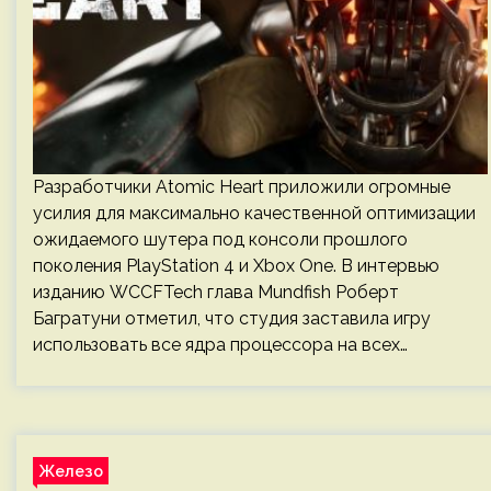
Разработчики Atomic Heart приложили огромные
усилия для максимально качественной оптимизации
ожидаемого шутера под консоли прошлого
поколения PlayStation 4 и Xbox One. В интервью
изданию WCCFTech глава Mundfish Роберт
Багратуни отметил, что студия заставила игру
использовать все ядра процессора на всех…
Железо