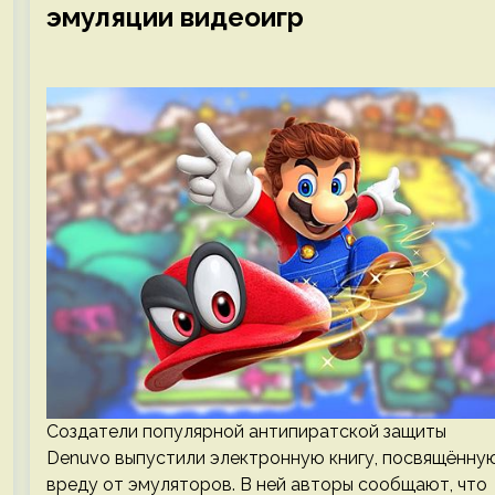
эмуляции видеоигр
Создатели популярной антипиратской защиты
Denuvo выпустили электронную книгу, посвящённу
вреду от эмуляторов. В ней авторы сообщают, что