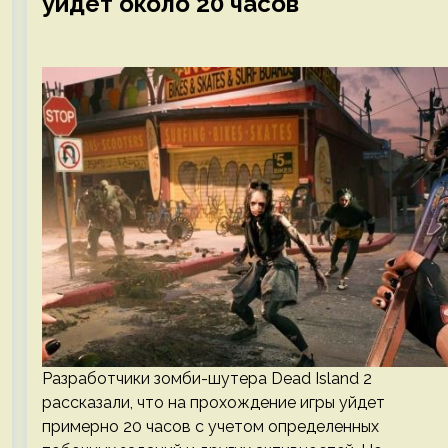
уйдет около 20 часов
Разработчики зомби-шутера Dead Island 2
рассказали, что на прохождение игры уйдет
примерно 20 часов с учетом определенных