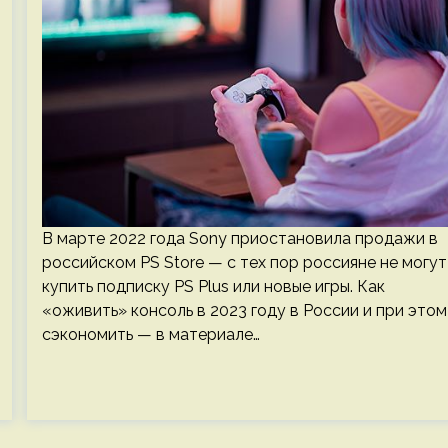
В марте 2022 года Sony приостановила продажи в
российском PS Store — с тех пор россияне не могут
купить подписку PS Plus или новые игры. Как
«оживить» консоль в 2023 году в России и при этом
сэкономить — в материале…