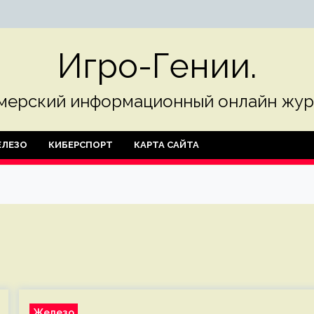
Игро-Гении.
мерский информационный онлайн жур
ЛЕЗО
КИБЕРСПОРТ
КАРТА САЙТА
Железо