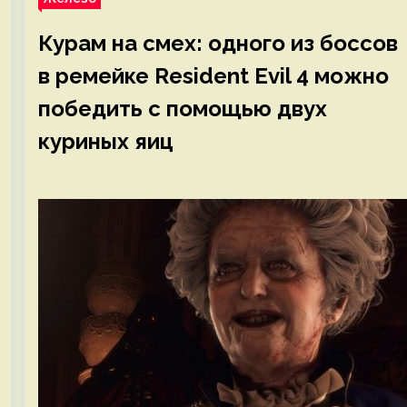
Курам на смех: одного из боссов
в ремейке Resident Evil 4 можно
победить с помощью двух
куриных яиц