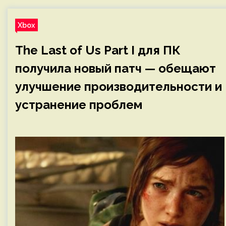
Xbox
The Last of Us Part I для ПК
получила новый патч — обещают
улучшение производительности и
устранение проблем