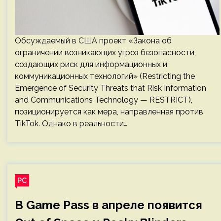
Обсуждаемый в США проект «Закона об
ограничении возникающих угроз безопасности,
создающих риск для информационных и
коммуникационных технологий» (Restricting the
Emergence of Security Threats that Risk Information
and Communications Technology — RESTRICT),
позиционируется как мера, направленная против
TikTok. Однако в реальности…
PC
В Game Pass в апреле появится