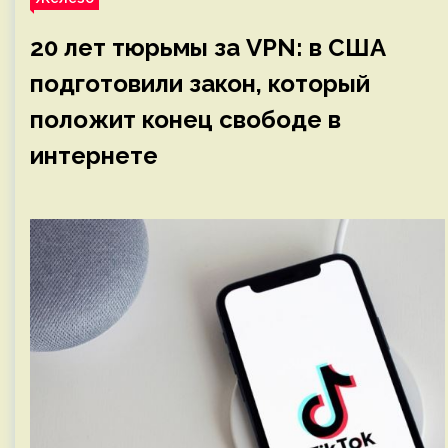
20 лет тюрьмы за VPN: в США
подготовили закон, который
положит конец свободе в
интернете