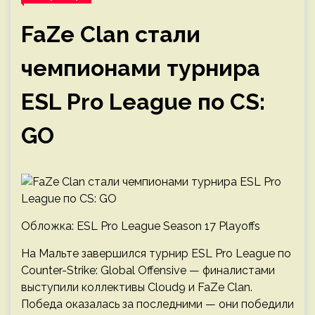
FaZe Clan стали
чемпионами турнира
ESL Pro League по CS:
GO
Обложка: ESL Pro League Season 17 Playoffs
На Мальте завершился турнир ESL Pro League по
Counter-Strike: Global Offensive — финалистами
выступили коллективы Cloud9 и FaZe Clan.
Победа оказалась за последними — они победили