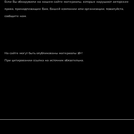
Если Вы обнаружили на нашем сайте материалы, которые нарушают авторские
права, принадлежащие Вам, Вашей компании или организации, пожалуйста,
сообщите нам.
На сайте могут быть опубликованы материалы 18+!
При цитировании ссылка на источник обязательна.