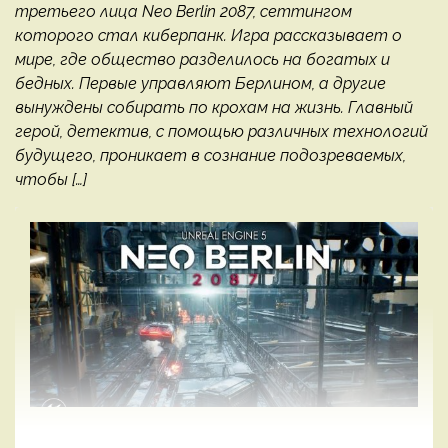
третьего лица Neo Berlin 2087, сеттингом
которого стал киберпанк. Игра рассказывает о
мире, где общество разделилось на богатых и
бедных. Первые управляют Берлином, а другие
вынуждены собирать по крохам на жизнь. Главный
герой, детектив, с помощью различных технологий
будущего, проникает в сознание подозреваемых,
чтобы […]