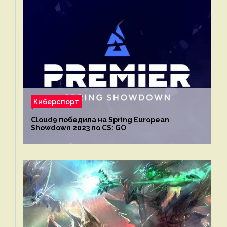
Киберспорт
Cloud9 победила на Spring European
Showdown 2023 по CS: GO