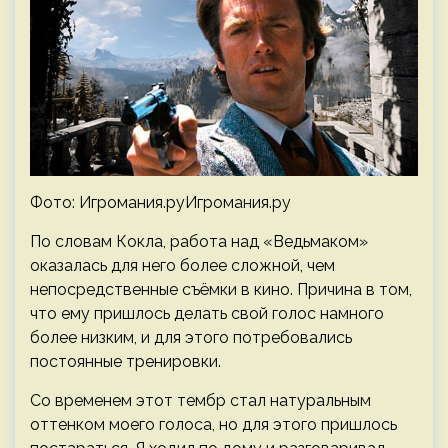
Фото: Игромания.руИгромания.ру
По словам Кокла, работа над «Ведьмаком»
оказалась для него более сложной, чем
непосредственные съёмки в кино. Причина в том,
что ему пришлось делать свой голос намного
более низким, и для этого потребовались
постоянные тренировки.
Со временем этот тембр стал натуральным
оттенком моего голоса, но для этого пришлось