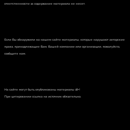
ответственности за содержание материала не несет.
Если Вы обнаружили на нашем сайте материалы, которые нарушают авторские
права, принадлежащие Вам, Вашей компании или организации, пожалуйста,
сообщите нам.
На сайте могут быть опубликованы материалы 18+!
При цитировании ссылка на источник обязательна.