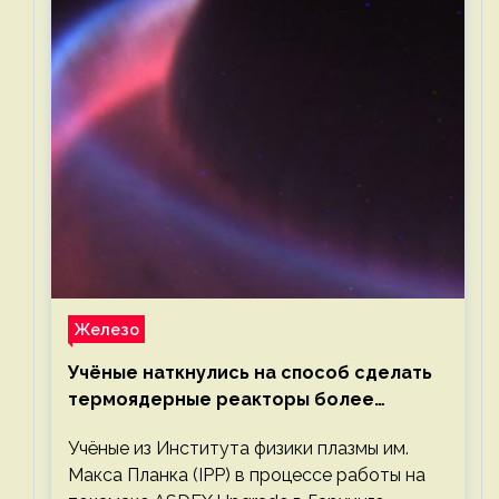
Железо
Учёные наткнулись на способ сделать
термоядерные реакторы более
компактными или мощными
Учёные из Института физики плазмы им.
Макса Планка (IPP) в процессе работы на