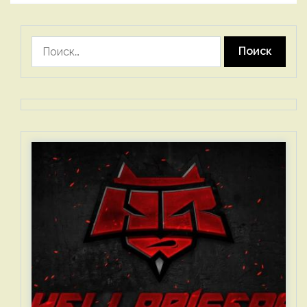
Найти: