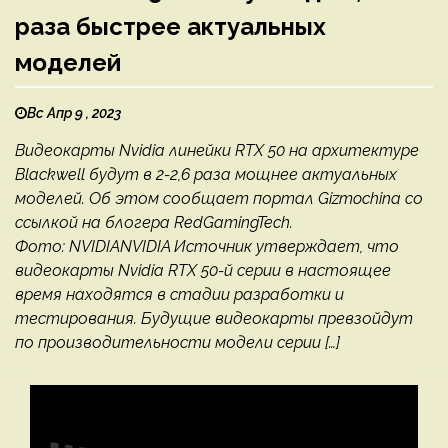
раза быстрее актуальных
моделей
Вс Апр 9 , 2023
Видеокарты Nvidia линейки RTX 50 на архитектуре
Blackwell будут в 2-2,6 раза мощнее актуальных
моделей. Об этом сообщает портал Gizmochina со
ссылкой на блогера RedGamingTech.
Фото: NVIDIANVIDIA Источник утверждает, что
видеокарты Nvidia RTX 50-й серии в настоящее
время находятся в стадии разработки и
тестирования. Будущие видеокарты превзойдут
по производительности модели серии […]