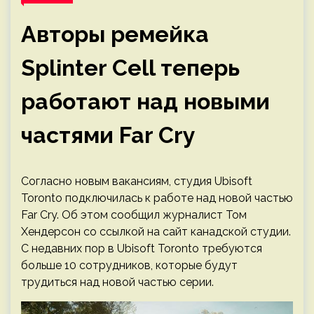
Авторы ремейка
Splinter Cell теперь
работают над новыми
частями Far Cry
Согласно новым вакансиям, студия Ubisoft
Toronto подключилась к работе над новой частью
Far Cry. Об этом сообщил журналист Том
Хендерсон со ссылкой на сайт канадской студии.
С недавних пор в Ubisoft Toronto требуются
больше 10 сотрудников, которые будут
трудиться над новой частью серии.