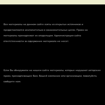
Все материалы на данном сайте взяты из открытых источников и
предоставляются исключительно в ознакомительных целях. Права на
материалы принадлежат их владельцам. Администрация сайта
ответственности за содержание материала не несет.
Если Вы обнаружили на нашем сайте материалы, которые нарушают авторские
права, принадлежащие Вам, Вашей компании или организации, пожалуйста,
сообщите нам.