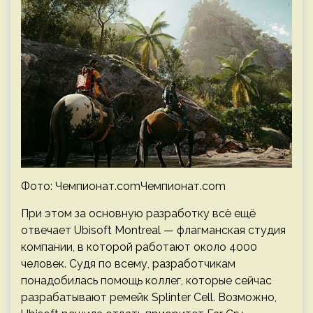
Фото: Чемпионат.comЧемпионат.com
При этом за основную разработку всё ещё
отвечает Ubisoft Montreal — флагманская студия
компании, в которой работают около 4000
человек. Судя по всему, разработчикам
понадобилась помощь коллег, которые сейчас
разрабатывают ремейк Splinter Cell. Возможно,