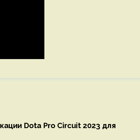
ации Dota Pro Circuit 2023 для