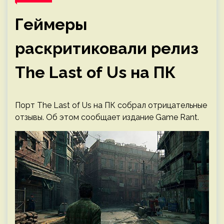
Геймеры
раскритиковали релиз
The Last of Us на ПК
Порт The Last of Us на ПК собрал отрицательные
отзывы. Об этом сообщает издание Game Rant.