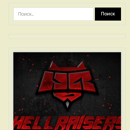
Найти: