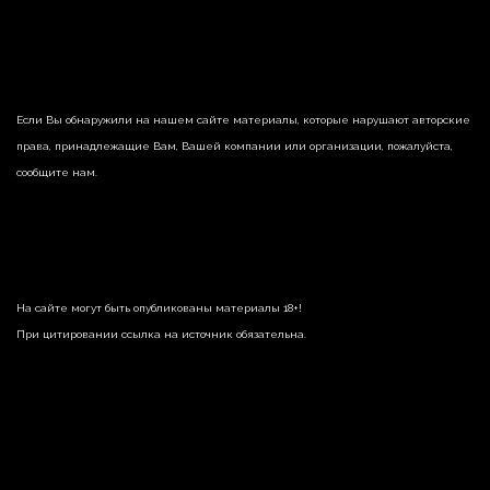
Если Вы обнаружили на нашем сайте материалы, которые нарушают авторские
права, принадлежащие Вам, Вашей компании или организации, пожалуйста,
сообщите нам.
На сайте могут быть опубликованы материалы 18+!
При цитировании ссылка на источник обязательна.