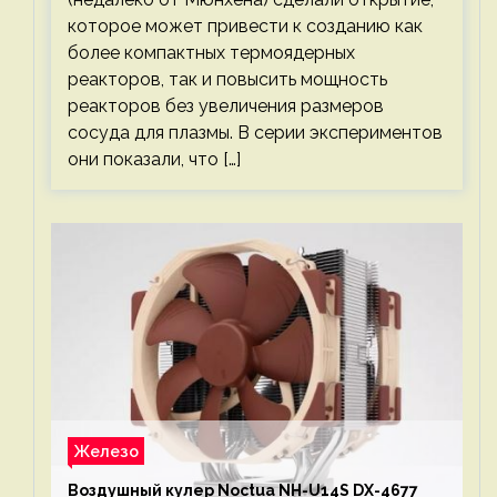
которое может привести к созданию как
более компактных термоядерных
реакторов, так и повысить мощность
реакторов без увеличения размеров
сосуда для плазмы. В серии экспериментов
они показали, что […]
Железо
Воздушный кулер Noctua NH-U14S DX-4677