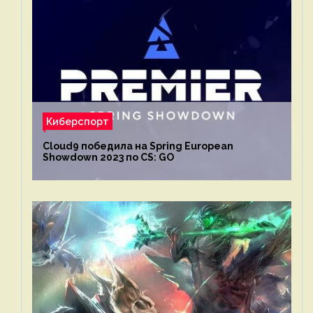
Киберспорт
Cloud9 победила на Spring European
Showdown 2023 по CS: GO