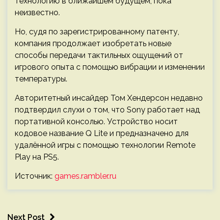
технологию в ближайшем будущем, пока
неизвестно.
Но, судя по зарегистрированному патенту,
компания продолжает изобретать новые
способы передачи тактильных ощущений от
игрового опыта с помощью вибрации и изменении
температуры.
Авторитетный инсайдер Том Хендерсон недавно
подтвердил слухи о том, что Sony работает над
портативной консолью. Устройство носит
кодовое название Q Lite и предназначено для
удалённой игры с помощью технологии Remote
Play на PS5.
Источник:
games.rambler.ru
Next Post