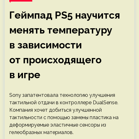
Геймпад PS5 научится
менять температуру
в зависимости
от происходящего
в игре
Sony запатентовала технологию улучшения
тактильной отдачи в контроллере DualSense.
Компания хочет добиться улучшенной
тактильности с помощью замены пластика на
деформируемые эластичные сенсоры из
гелеобразных материалов.