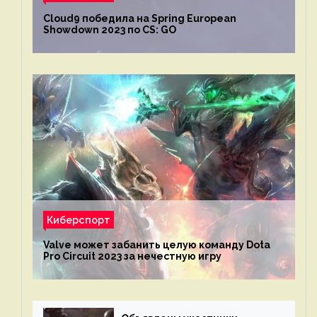
Cloud9 победила на Spring European
Showdown 2023 по CS: GO
Киберспорт
Valve может забанить целую команду Dota
Pro Circuit 2023 за нечестную игру