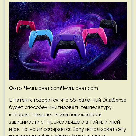
Фото: Чемпионат.comЧемпионат.com
В патенте говорится, что обновлённый DualSense
будет способен имитировать температуру,
которая повышается или понижается в
зависимости от происходящего в той или иной
игре. Точно ли собирается Sony использовать эту