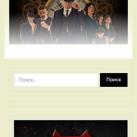
Найти: