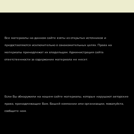
Все материалы на данном сайте взяты из открытых источников и
предоставляются исключительно в ознакомительных целях. Права на
материалы принадлежат их владельцам. Администрация сайта
ответственности за содержание материала не несет.
Если Вы обнаружили на нашем сайте материалы, которые нарушают авторские
права, принадлежащие Вам, Вашей компании или организации, пожалуйста,
сообщите нам.