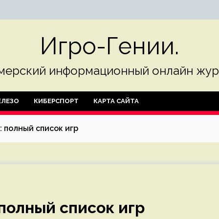
Игро-Гении.
мерский информационный онлайн жур
ЛЕЗО
КИБЕРСПОРТ
КАРТА САЙТА
: полный список игр
полный список игр