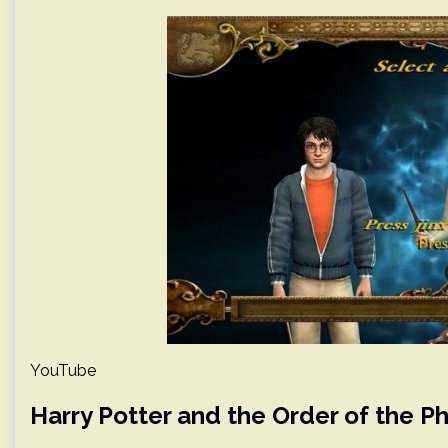
YouTube
Harry Potter and the Order of the P