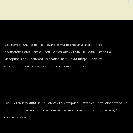
Все материалы на данном сайте взяты из открытых источников и
предоставляются исключительно в ознакомительных целях. Права на
материалы принадлежат их владельцам. Администрация сайта
ответственности за содержание материала не несет.
Если Вы обнаружили на нашем сайте материалы, которые нарушают авторские
права, принадлежащие Вам, Вашей компании или организации, пожалуйста,
сообщите нам.