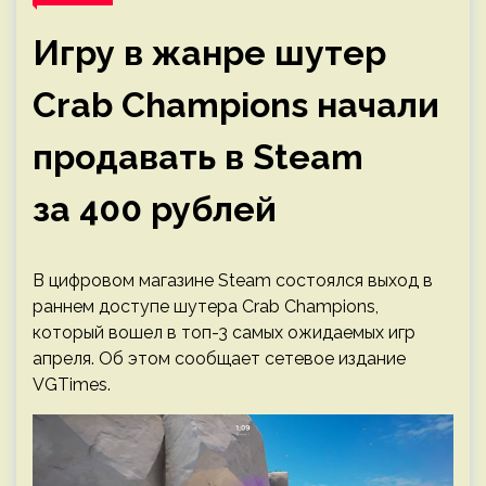
Игру в жанре шутер
Crab Champions начали
продавать в Steam
за 400 рублей
В цифровом магазине Steam состоялся выход в
раннем доступе шутера Crab Champions,
который вошел в топ-3 самых ожидаемых игр
апреля. Об этом сообщает сетевое издание
VGTimes.