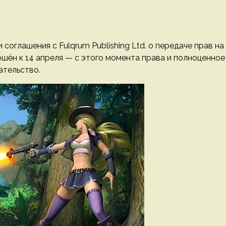
соглашения с Fulqrum Publishing Ltd. о передаче прав на
шён к 14 апреля — с этого момента права и полноценное
ательство.