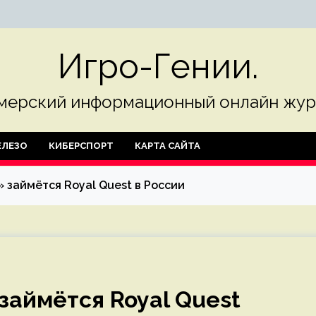
Игро-Гении.
мерский информационный онлайн жур
ЛЕЗО
КИБЕРСПОРТ
КАРТА САЙТА
 займётся Royal Quest в России
займётся Royal Quest