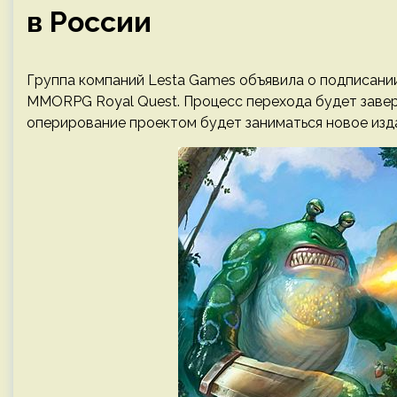
в России
Группа компаний Lesta Games объявила о подписании 
MMORPG Royal Quest. Процесс перехода будет завер
оперирование проектом будет заниматься новое изд