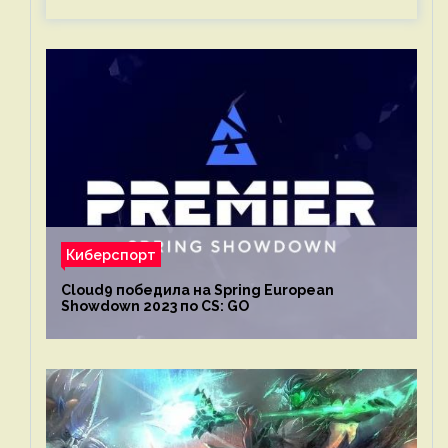
Киберспорт
Cloud9 победила на Spring European
Showdown 2023 по CS: GO