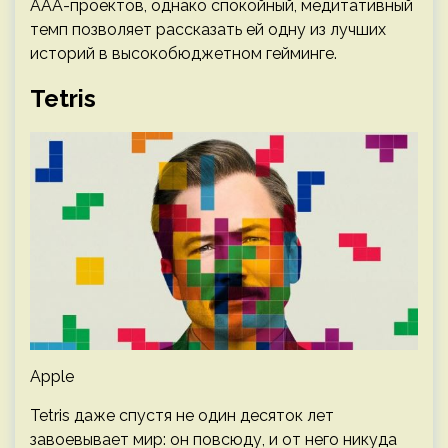
ААА-проектов, однако спокойный, медитативный
темп позволяет рассказать ей одну из лучших
историй в высокобюджетном гейминге.
Tetris
Apple
Tetris даже спустя не один десяток лет
завоевывает мир: он повсюду, и от него никуда