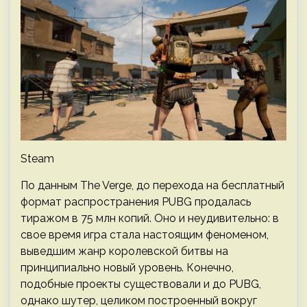
Steam
По данным The Verge, до перехода на бесплатный
формат распространения PUBG продалась
тиражом в 75 млн копий. Оно и неудивительно: в
свое время игра стала настоящим феноменом,
выведшим жанр королевской битвы на
принципиально новый уровень. Конечно,
подобные проекты существовали и до PUBG,
однако шутер, целиком построенный вокруг