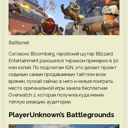
Battle.net
Согласно Bloomberg, геройский шутер Blizzard
Entertainment разошелся тиражом примерно в 50
млн копий. По подсчетам IGN, это делает проект
седьмым самым продаваемым тайтлом всех
времен, пускай сейчас в него и нельзя поиграть:
место оригинальной игры заняла бесплатная
Overwatch 2, которая получила куда менее
теплую реакцию аудитории.
PlayerUnknown’s Battlegrounds