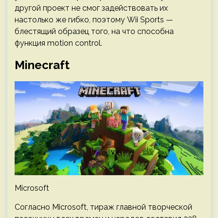
другой проект не смог задействовать их
настолько же гибко, поэтому Wii Sports —
блестящий образец того, на что способна
функция motion control.
Minecraft
Microsoft
Согласно Microsoft, тираж главной творческой