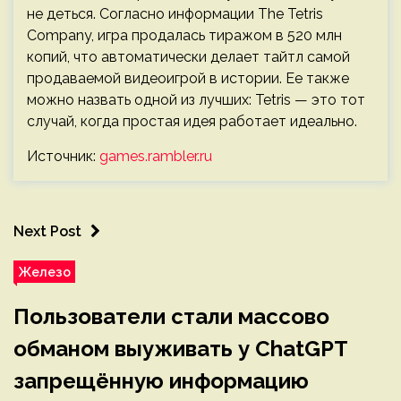
не деться. Согласно информации The Tetris
Company, игра продалась тиражом в 520 млн
копий, что автоматически делает тайтл самой
продаваемой видеоигрой в истории. Ее также
можно назвать одной из лучших: Tetris — это тот
случай, когда простая идея работает идеально.
Источник:
games.rambler.ru
Next Post
Железо
Пользователи стали массово
обманом выуживать у ChatGPT
запрещённую информацию