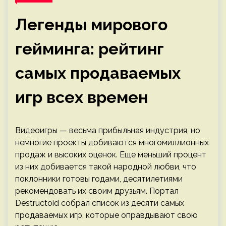
Легенды мирового
гейминга: рейтинг
самых продаваемых
игр всех времен
Видеоигры — весьма прибыльная индустрия, но
немногие проекты добиваются многомиллионных
продаж и высоких оценок. Еще меньший процент
из них добивается такой народной любви, что
поклонники готовы годами, десятилетиями
рекомендовать их своим друзьям. Портал
Destructoid собрал список из десяти самых
продаваемых игр, которые оправдывают свою