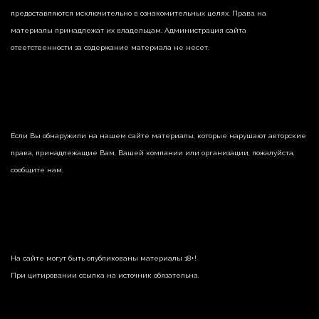
предоставляются исключительно в ознакомительных целях. Права на
материалы принадлежат их владельцам. Администрация сайта
ответственности за содержание материала не несет.
Если Вы обнаружили на нашем сайте материалы, которые нарушают авторские
права, принадлежащие Вам, Вашей компании или организации, пожалуйста,
сообщите нам.
На сайте могут быть опубликованы материалы 18+!
При цитировании ссылка на источник обязательна.