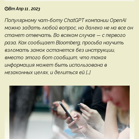
Вт Апр 11 , 2023
Популярному чат-боту ChatGPT компании OpenAI
можно задать любой вопрос, но далеко не на все он
станет отвечать. Во всяком случае — с первого
раза. Как сообщает Bloomberg, просьба научить
взломать замок останется без инструкции,
вместо этого бот сообщит, что такая
информация может быть использована в
незаконных целях, и делиться ей […]