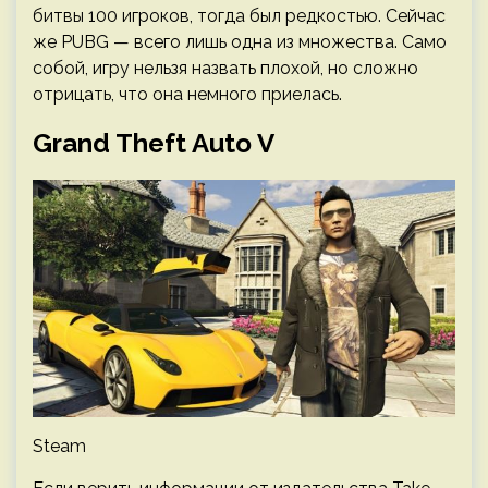
битвы 100 игроков, тогда был редкостью. Сейчас
же PUBG — всего лишь одна из множества. Само
собой, игру нельзя назвать плохой, но сложно
отрицать, что она немного приелась.
Grand Theft Auto V
Steam