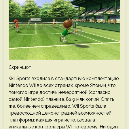
Скриншот
Wii Sports входила в стандартную комплектацию
Nintendo Wii во всех странах, кроме Японии, что
помогло игре достичь невероятной (согласно
самой Nintendo) планки в 82,9 млн копий. Опять
же, более чем справедливо. Wii Sports была
превосходной демонстрацией возможностей
платформы: каждая игра использовала
уникальные контроллеры Wii по-своему. Ни один