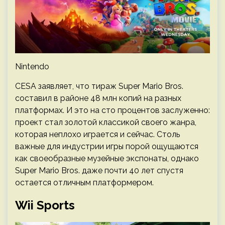
Nintendo
CESA заявляет, что тираж Super Mario Bros.
составил в районе 48 млн копий на разных
платформах. И это на сто процентов заслуженно:
проект стал золотой классикой своего жанра,
которая неплохо играется и сейчас. Столь
важные для индустрии игры порой ощущаются
как своеобразные музейные экспонаты, однако
Super Mario Bros. даже почти 40 лет спустя
остается отличным платформером.
Wii Sports