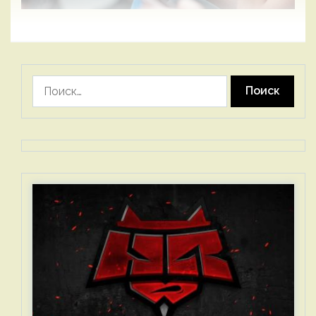
Найти: