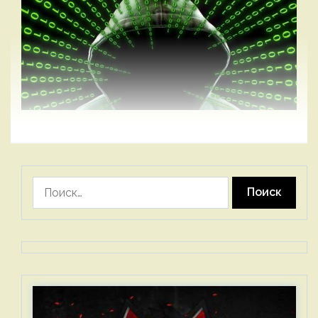
Найти: