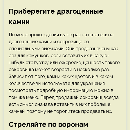
Приберегите драгоценные
камни
По мере прохождения вы не раз наткнетесь на
драгоценные камни и сокровища со
специальными выемками. Они предназначены как
раз для камушков: если вставить их в какую-
нибудь статуэтку или ожерелье, ценность такого
сокровища может возрасти в несколько раз.
Зависит от того, камни каких цветов и в каком
количестве вы используете для украшения:
посмотреть подробную информацию можно в
том же меню. Перед продажей сокровищ всегда
есть смысл сначала вставить в них побольше
камней, поэтому не торопитесь продавать их.
Стреляйте по воронам