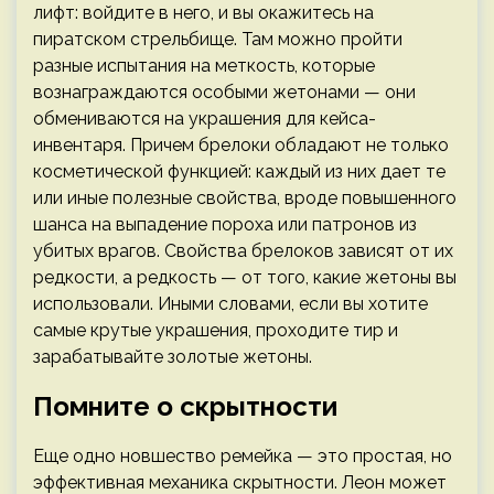
лифт: войдите в него, и вы окажитесь на
пиратском стрельбище. Там можно пройти
разные испытания на меткость, которые
вознаграждаются особыми жетонами — они
обмениваются на украшения для кейса-
инвентаря. Причем брелоки обладают не только
косметической функцией: каждый из них дает те
или иные полезные свойства, вроде повышенного
шанса на выпадение пороха или патронов из
убитых врагов. Свойства брелоков зависят от их
редкости, а редкость — от того, какие жетоны вы
использовали. Иными словами, если вы хотите
самые крутые украшения, проходите тир и
зарабатывайте золотые жетоны.
Помните о скрытности
Еще одно новшество ремейка — это простая, но
эффективная механика скрытности. Леон может