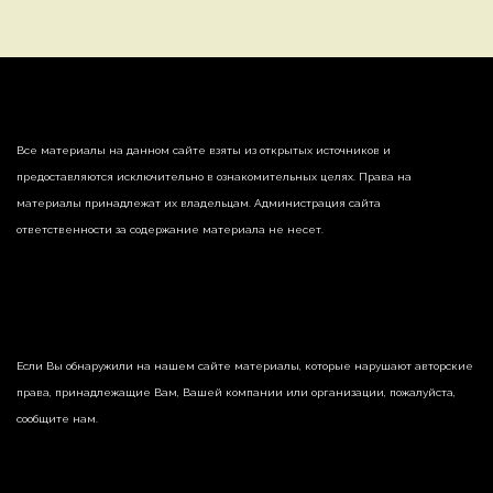
Все материалы на данном сайте взяты из открытых источников и
предоставляются исключительно в ознакомительных целях. Права на
материалы принадлежат их владельцам. Администрация сайта
ответственности за содержание материала не несет.
Если Вы обнаружили на нашем сайте материалы, которые нарушают авторские
права, принадлежащие Вам, Вашей компании или организации, пожалуйста,
сообщите нам.