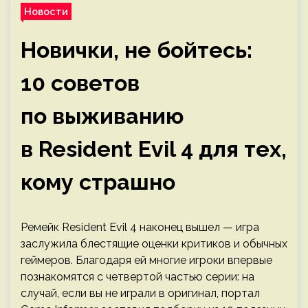
Новости
Новички, не бойтесь:
10 советов
по выживанию
в Resident Evil 4 для тех,
кому страшно
Ремейк Resident Evil 4 наконец вышел — игра
заслужила блестящие оценки критиков и обычных
геймеров. Благодаря ей многие игроки впервые
познакомятся с четвертой частью серии: на
случай, если вы не играли в оригинал, портал