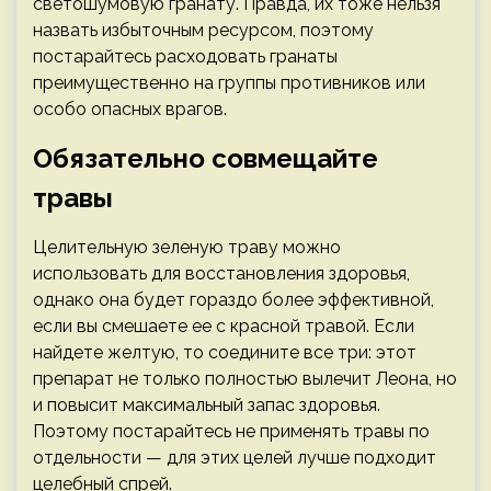
светошумовую гранату. Правда, их тоже нельзя
назвать избыточным ресурсом, поэтому
постарайтесь расходовать гранаты
преимущественно на группы противников или
особо опасных врагов.
Обязательно совмещайте
травы
Целительную зеленую траву можно
использовать для восстановления здоровья,
однако она будет гораздо более эффективной,
если вы смешаете ее с красной травой. Если
найдете желтую, то соедините все три: этот
препарат не только полностью вылечит Леона, но
и повысит максимальный запас здоровья.
Поэтому постарайтесь не применять травы по
отдельности — для этих целей лучше подходит
целебный спрей.