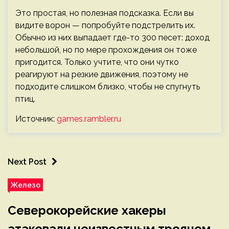
Это простая, но полезная подсказка. Если вы
видите ворон — попробуйте подстрелить их.
Обычно из них выпадает где-то 300 песет: доход
небольшой, но по мере прохождения он тоже
пригодится. Только учтите, что они чутко
реагируют на резкие движения, поэтому не
подходите слишком близко, чтобы не спугнуть
птиц.
Источник:
games.rambler.ru
Next Post
Железо
Северокорейские хакеры
атаковали неизвестным трояном