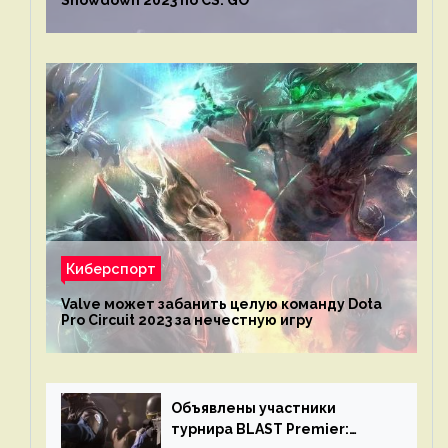
Киберспорт
Valve может забанить целую команду Dota
Pro Circuit 2023 за нечестную игру
Объявлены участники
турнира BLAST Premier: