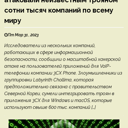
сотни тысяч компаний по всему
миру
Пт Мар 31 , 2023
Исследователи из нескольких компаний,
работающих в сфере информационной
безопасности, сообщили о масштабной хакерской
атаке на пользователей приложений для VoIP-
телефонии компании 3CX Phone. Злоумышленники из
группировки Labyrinth Chollima, которая
предположительно связана с правительством
Северной Кореи, сумели интегрировать троян в
приложения 3CX для Windows и macOS, которые
используют свыше 600 тыс. компаний […]