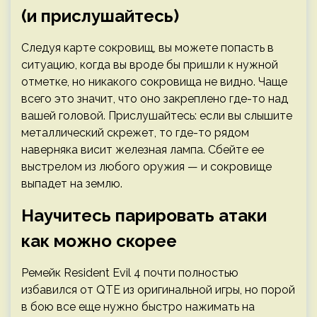
(и прислушайтесь)
Следуя карте сокровищ, вы можете попасть в
ситуацию, когда вы вроде бы пришли к нужной
отметке, но никакого сокровища не видно. Чаще
всего это значит, что оно закреплено где-то над
вашей головой. Прислушайтесь: если вы слышите
металлический скрежет, то где-то рядом
наверняка висит железная лампа. Сбейте ее
выстрелом из любого оружия — и сокровище
выпадет на землю.
Научитесь парировать атаки
как можно скорее
Ремейк Resident Evil 4 почти полностью
избавился от QTE из оригинальной игры, но порой
в бою все еще нужно быстро нажимать на