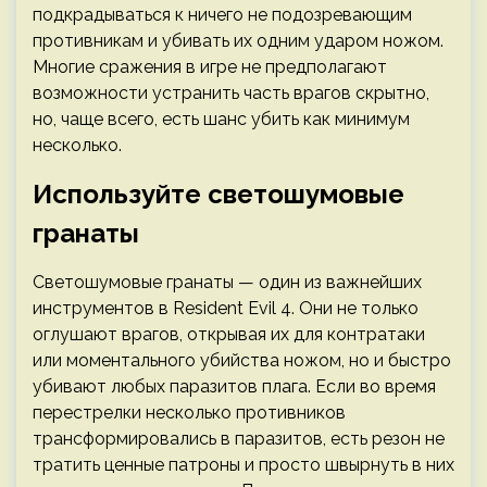
подкрадываться к ничего не подозревающим
противникам и убивать их одним ударом ножом.
Многие сражения в игре не предполагают
возможности устранить часть врагов скрытно,
но, чаще всего, есть шанс убить как минимум
несколько.
Используйте светошумовые
гранаты
Светошумовые гранаты — один из важнейших
инструментов в Resident Evil 4. Они не только
оглушают врагов, открывая их для контратаки
или моментального убийства ножом, но и быстро
убивают любых паразитов плага. Если во время
перестрелки несколько противников
трансформировались в паразитов, есть резон не
тратить ценные патроны и просто швырнуть в них