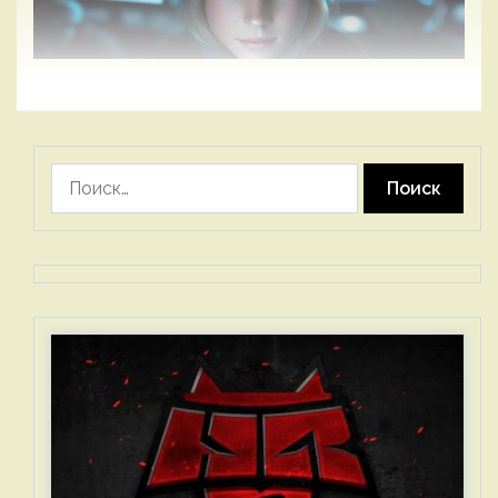
Найти: