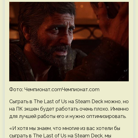
Фото: Чемпионат.comЧемпионат.com
Сыграть в The Last of Us на Steam Deck можно, но
на ПК экшен будет работать очень плохо. Именно
для лучшей работы его и нужно оптимизировать.
«И хотя мы знаем, что многие из вас хотели бы
сыграть в The Last of Us на Steam Deck, мы