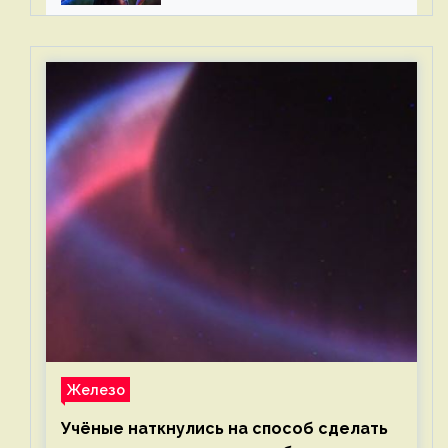
Железо
Учёные наткнулись на способ сделать