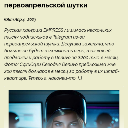
первоапрельской шутки
Вт Апр 4 , 2023
Русская хакерша EMPRESS лишилась нескольких
тысяч подписчиков в Telegram из-за
первоапрельской шутки. Девушка заявляла, что
больше не будет взламывать игры, так как ей
предложили работу в Denuvo за $200 тыс. в месяц.
Фото: Cq.ruCq.ru Сегодня Denuvo предложила мне
200 тысяч долларов в месяц за работу в их штаб-
квартире. Теперь я, наконец-то, […]