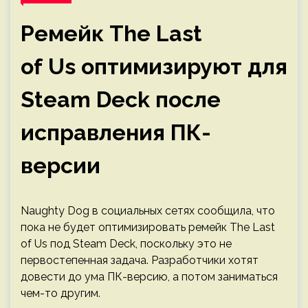
Ремейк The Last
of Us оптимизируют для
Steam Deck после
исправления ПК-
версии
Naughty Dog в социальных сетях сообщила, что
пока не будет оптимизировать ремейк The Last
of Us под Steam Deck, поскольку это не
первостепенная задача. Разработчики хотят
довести до ума ПК-версию, а потом заниматься
чем-то другим.