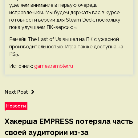
уделяем внимание в первую очередь
исправлениям. Мы будем держать вас в курсе
готовности версии для Steam Deck, поскольку
пока улучшаем ПК-версию».
Ремейк The Last of Us вышел на ПК с ужасной
производительностью. Игра также доступна на
PS5.
Источник:
games.rambler.ru
Next Post
Новости
Хакерша EMPRESS потеряла часть
своей аудитории из-за