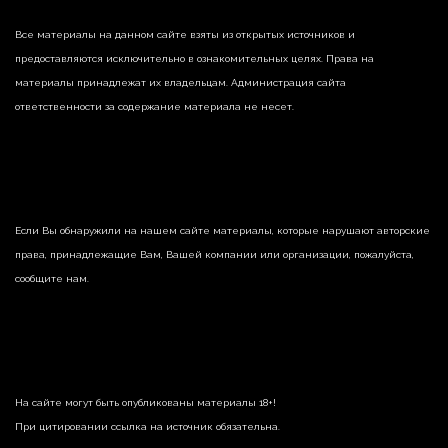
Все материалы на данном сайте взяты из открытых источников и
предоставляются исключительно в ознакомительных целях. Права на
материалы принадлежат их владельцам. Администрация сайта
ответственности за содержание материала не несет.
Если Вы обнаружили на нашем сайте материалы, которые нарушают авторские
права, принадлежащие Вам, Вашей компании или организации, пожалуйста,
сообщите нам.
На сайте могут быть опубликованы материалы 18+!
При цитировании ссылка на источник обязательна.