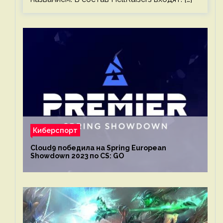
Киберспорт
Cloud9 победила на Spring European
Showdown 2023 по CS: GO