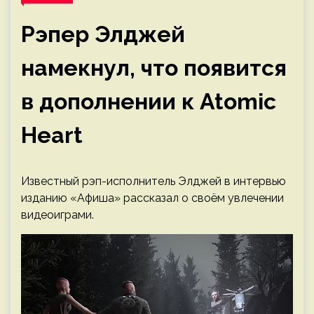
Рэпер Элджей
намекнул, что появится
в дополнении к Atomic
Heart
Известный рэп-исполнитель Элджей в интервью
изданию «Афиша» рассказал о своём увлечении
видеоиграми.