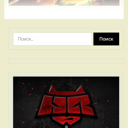
Найти: