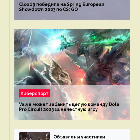
Cloud9 победила на Spring European
Showdown 2023 по CS: GO
Киберспорт
Valve может забанить целую команду Dota
Pro Circuit 2023 за нечестную игру
Объявлены участники