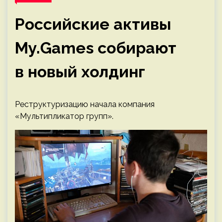
Российские активы
My.Games собирают
в новый холдинг
Реструктуризацию начала компания
«Мультипликатор групп».