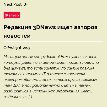
Next Post
Железо
Редакция 3DNews ищет авторов
новостей
Чт Апр 6 , 2023
Мы ищем новых сотрудников! Нам нужен человек,
который умеет, а главное хочет писать новости
для 3DNews, то есть заметки по самым разным
темам, связанным с IT, а также с космосом,
электромобилями и множеством других смежных
тем. Для этой работы нужно быть «в теме»,
разбираться в источниках информации, уметь
выделить из […]