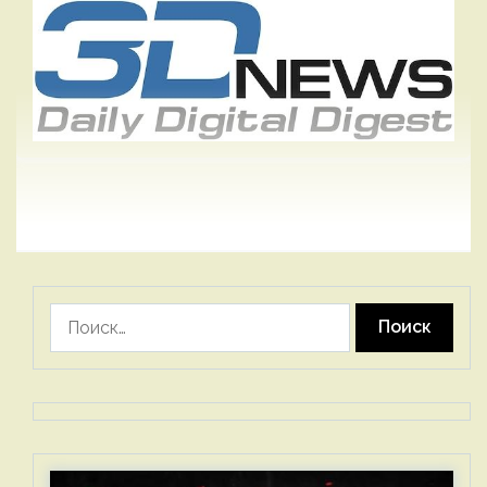
Найти: