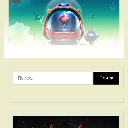
Найти: