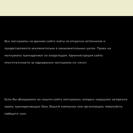
Все материалы на данном сайте взяты из открытых источников и
предоставляются исключительно в ознакомительных целях. Права на
материалы принадлежат их владельцам. Администрация сайта
ответственности за содержание материала не несет.
Если Вы обнаружили на нашем сайте материалы, которые нарушают авторские
права, принадлежащие Вам, Вашей компании или организации, пожалуйста,
сообщите нам.