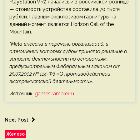
PlayStation VR2 начались и в российской рознице
— стоимость устройства составила 70 тысяч
рублей. Главным эксклюзивом гарнитуры на
данный момент является Horizon Call of the
Mountain.
*Meta внесена в перечень организаций, в
отношении которых судом принято решение о
запрете деятельности по основаниям,
предусмотренным Федеральным законом от
25.07.2002 № 114-ФЗ «О противодействии
экстремистской деятельности».
Источник:
games.rambler.ru
Next Post
Железо