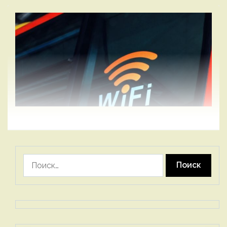
Найти: