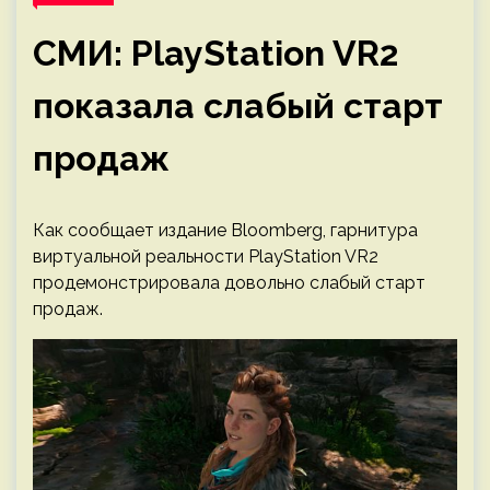
СМИ: PlayStation VR2
показала слабый старт
продаж
Как сообщает издание Bloomberg, гарнитура
виртуальной реальности PlayStation VR2
продемонстрировала довольно слабый старт
продаж.