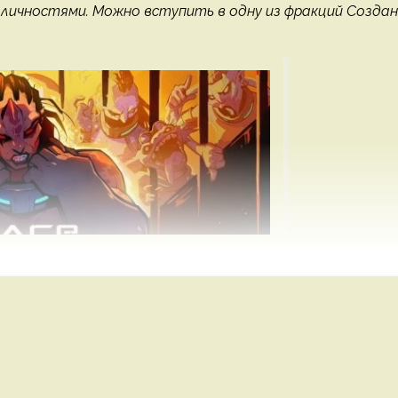
 личностями. Можно вступить в одну из фракций Созда