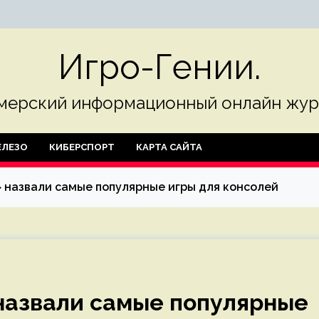
Игро-Гении.
мерский информационный онлайн жур
ЛЕЗО
КИБЕРСПОРТ
КАРТА САЙТА
 назвали самые популярные игры для консолей
назвали самые популярные