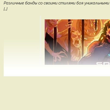
Различные банды со своими стилями боя уникальными
[…]