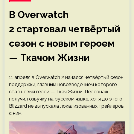
В Overwatch
2 стартовал четвёртый
сезон с новым героем
— Ткачом Жизни
11 апреля в Overwatch 2 начался четвёртый сезон
поддержки, главным нововведением которого
стал новый герой — Ткач Жизни. Персонаж
получил озвучку на русском языке, хотя до этого
Blizzard не выпускала локализованных трейлеров
с ним.