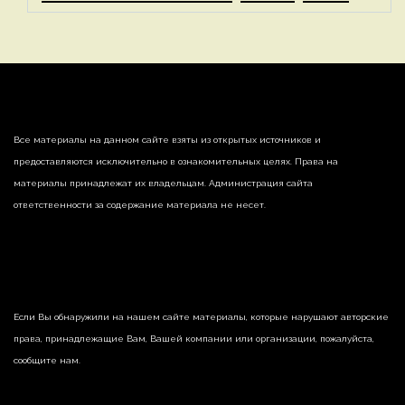
Все материалы на данном сайте взяты из открытых источников и
предоставляются исключительно в ознакомительных целях. Права на
материалы принадлежат их владельцам. Администрация сайта
ответственности за содержание материала не несет.
Если Вы обнаружили на нашем сайте материалы, которые нарушают авторские
права, принадлежащие Вам, Вашей компании или организации, пожалуйста,
сообщите нам.