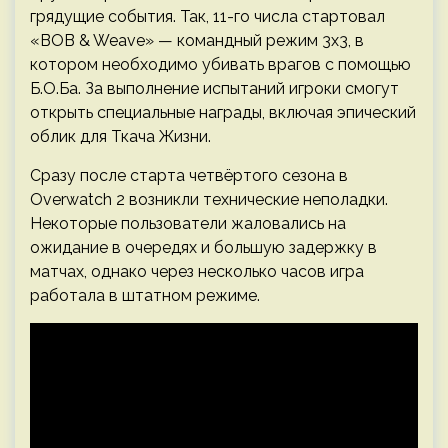
грядущие события. Так, 11-го числа стартовал
«BOB & Weave» — командный режим 3х3, в
котором необходимо убивать врагов с помощью
Б.О.Ба. За выполнение испытаний игроки смогут
открыть специальные награды, включая эпический
облик для Ткача Жизни.
Сразу после старта четвёртого сезона в
Overwatch 2 возникли технические неполадки.
Некоторые пользователи жаловались на
ожидание в очередях и большую задержку в
матчах, однако через несколько часов игра
работала в штатном режиме.