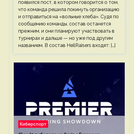
появился пост, в котором говорится о том,
что команда решила покинуть организацию
и отправиться на «вольные хлеба». Судя по
сообщению команды, состав останется
прежним, и они планируют участвовать в
турнирах и дальше — но уже под другим
названием. В состав HellRaisers входят: […]
Киберспорт