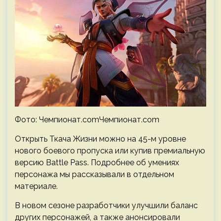
Фото: Чемпионат.comЧемпионат.com
Открыть Ткача Жизни можно на 45-м уровне
нового боевого пропуска или купив премиальную
версию Battle Pass. Подробнее об умениях
персонажа мы рассказывали в отдельном
материале.
В новом сезоне разработчики улучшили баланс
других персонажей, а также анонсировали