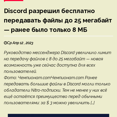
Discord разрешил бесплатно
передавать файлы до 25 мегабайт
— ранее было только 8 МБ
Ср Апр 12 , 2023
Руководство мессенджера Discord увеличило лимит
на передачу файлов с 8 до 25 мегабайт — новая
возможность уже сейчас доступна для всех
пользователей.
Фото: Чемпионат.comЧемпионат.com Ранее
передавать большие файлы в Discord могли только
обладатели Nitro-подписки. Тем не менее у них всё
ещё остаётся преимущество перед обычными
пользователями: за $ 3 можно увеличить […]