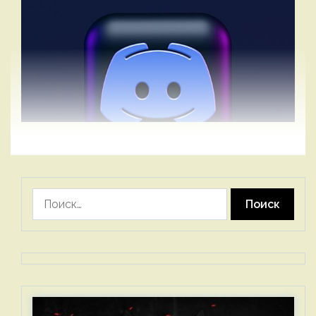
Найти: