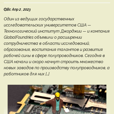
Вс Апр 2 , 2023
Один из ведущих государственных
исследовательских университетов США —
Технологический институт Джорджии — и компания
GlobalFoundries объявили о расширении
сотрудничества в области исследований,
образования, воспитания талантов и развития
рабочей силы в сфере полупроводников. Сегодня в
США начали и скоро начнут строить множество
новых заводов по производству полупроводников, а
работников для них […]