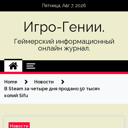
Skip
Пятница, Авг 7, 2026
to
content
Игро-Гении.
Геймерский информационный
онлайн журнал.
Home
Новости
В Steam за четыре дня продано 50 тысяч
копий Sifu
Новости