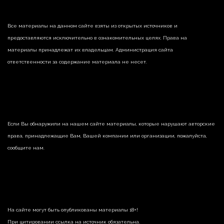
Все материалы на данном сайте взяты из открытых источников и
предоставляются исключительно в ознакомительных целях. Права на
материалы принадлежат их владельцам. Администрация сайта
ответственности за содержание материала не несет.
Если Вы обнаружили на нашем сайте материалы, которые нарушают авторские
права, принадлежащие Вам, Вашей компании или организации, пожалуйста,
сообщите нам.
На сайте могут быть опубликованы материалы 18+!
При цитировании ссылка на источник обязательна.