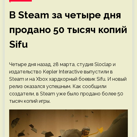
В Steam за четыре дня
продано 50 тысяч копий
Sifu
Четыре дня назад, 28 марта, студия Sloclap и
издательство Kepler Interactive выпустили в
Steam и на Xbox хардкорный боевик Sifu. И новый
релиз оказался успешным. Как сообщили
создатели, в Steam уже было продано более 50
тысяч копий игры.