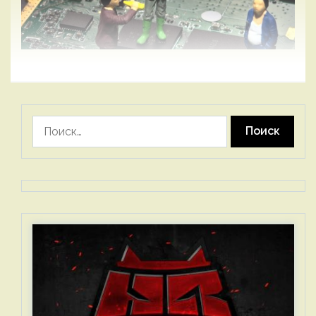
Найти: