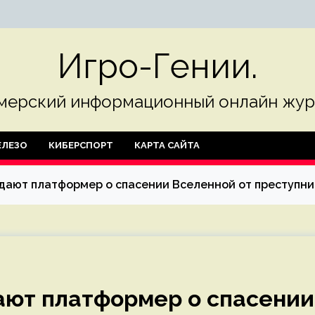
Игро-Гении.
мерский информационный онлайн жур
ЛЕЗО
КИБЕРСПОРТ
КАРТА САЙТА
здают платформер о спасении Вселенной от преступни
дают платформер о спасении