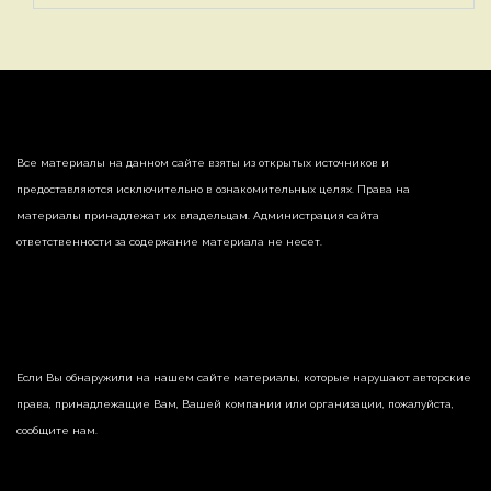
Все материалы на данном сайте взяты из открытых источников и
предоставляются исключительно в ознакомительных целях. Права на
материалы принадлежат их владельцам. Администрация сайта
ответственности за содержание материала не несет.
Если Вы обнаружили на нашем сайте материалы, которые нарушают авторские
права, принадлежащие Вам, Вашей компании или организации, пожалуйста,
сообщите нам.