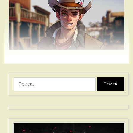
Найти: