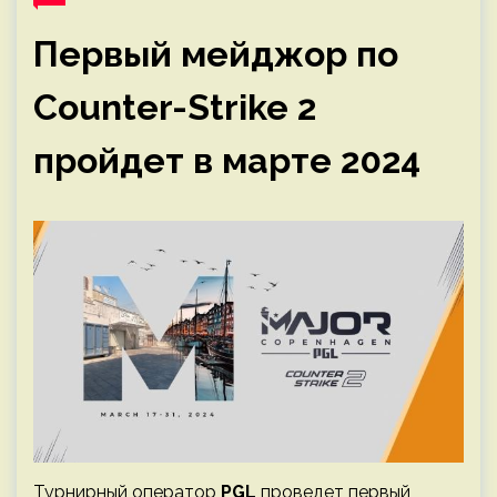
Первый мейджор по
Counter-Strike 2
пройдет в марте 2024
Турнирный оператор
PGL
проведет первый