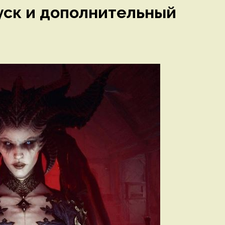
уск и дополнительный