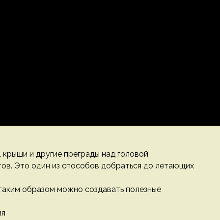
, крыши и другие преграды над головой
ов. Это один из способов добраться до летающих
таким образом можно создавать полезные
ия