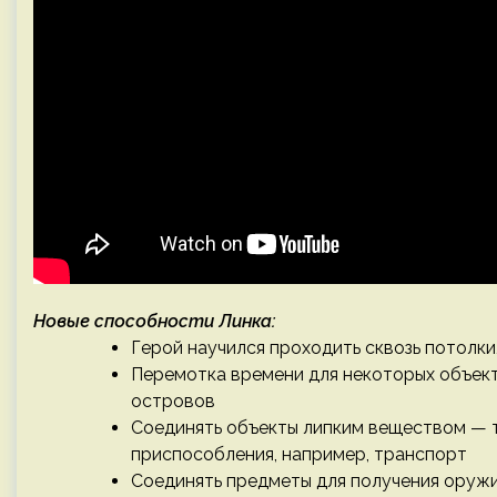
Новые способности Линка:
Герой научился проходить сквозь потолки
Перемотка времени для некоторых объект
островов
Соединять объекты липким веществом — 
приспособления, например, транспорт
Соединять предметы для получения оруж