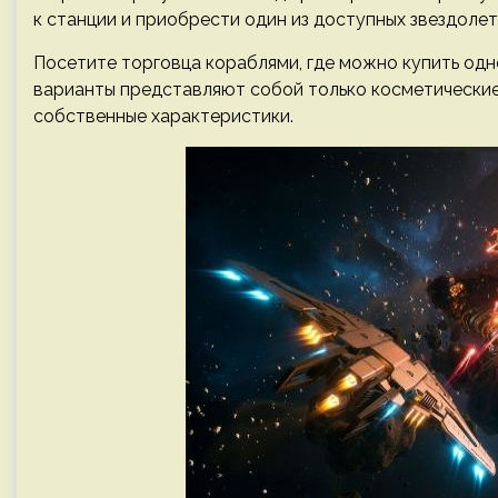
к станции и приобрести один из доступных звездолет
Посетите торговца кораблями, где можно купить одн
варианты представляют собой только косметические 
собственные характеристики.