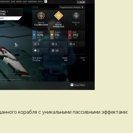
анного корабля с уникальными пассивными эффектами: