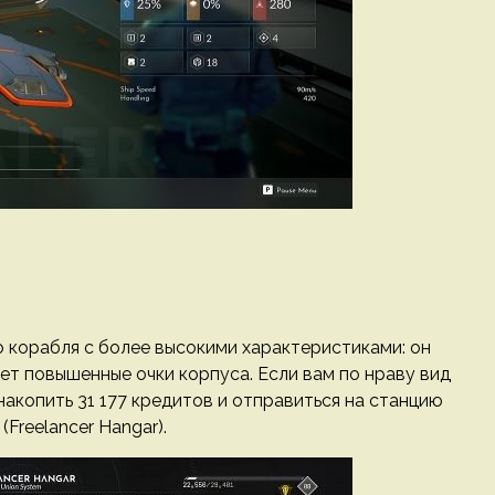
корабля с более высокими характеристиками: он
т повышенные очки корпуса. Если вам по нраву вид
акопить 31 177 кредитов и отправиться на станцию
(Freelancer Hangar).