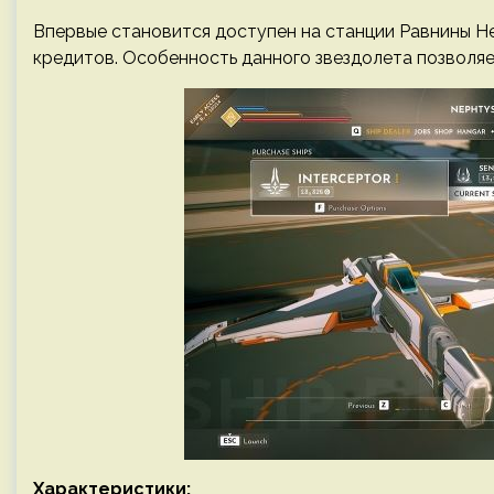
Впервые становится доступен на станции Равнины Нефт
кредитов. Особенность данного звездолета позволяе
Характеристики: