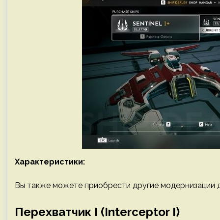
Характеристики:
Вы также можете приобрести другие модернизации д
Перехватчик I (Interceptor I)