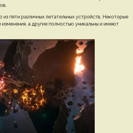
ов.
о из пяти различных летательных устройств. Некоторые
изменения, а другие полностью уникальны и имеют