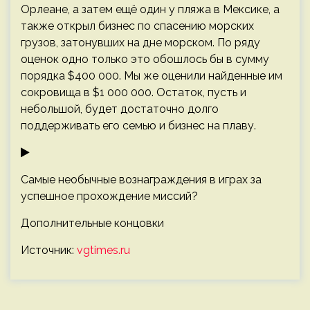
Орлеане, а затем ещё один у пляжа в Мексике, а
также открыл бизнес по спасению морских
грузов, затонувших на дне морском. По ряду
оценок одно только это обошлось бы в сумму
порядка $400 000. Мы же оценили найденные им
сокровища в $1 000 000. Остаток, пусть и
небольшой, будет достаточно долго
поддерживать его семью и бизнес на плаву.
Самые необычные вознаграждения в играх за
успешное прохождение миссий?
Дополнительные концовки
Источник:
vgtimes.ru