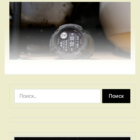
Найти: