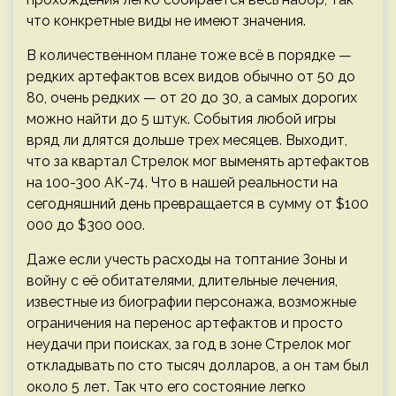
что конкретные виды не имеют значения.
В количественном плане тоже всё в порядке —
редких артефактов всех видов обычно от 50 до
80, очень редких — от 20 до 30, а самых дорогих
можно найти до 5 штук. События любой игры
вряд ли длятся дольше трех месяцев. Выходит,
что за квартал Стрелок мог выменять артефактов
на 100-300 АК-74. Что в нашей реальности на
сегодняшний день превращается в сумму от $100
000 до $300 000.
Даже если учесть расходы на топтание Зоны и
войну с её обитателями, длительные лечения,
известные из биографии персонажа, возможные
ограничения на перенос артефактов и просто
неудачи при поисках, за год в зоне Стрелок мог
откладывать по сто тысяч долларов, а он там был
около 5 лет. Так что его состояние легко