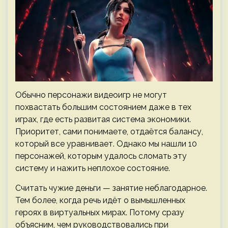
Обычно персонажи видеоигр не могут
похвастать большим состоянием даже в тех
играх, где есть развитая система экономики.
Приоритет, сами понимаете, отдаётся балансу,
который все уравнивает. Однако мы нашли 10
персонажей, которым удалось сломать эту
систему и нажить неплохое состояние.
Считать чужие деньги — занятие неблагодарное.
Тем более, когда речь идёт о вымышленных
героях в виртуальных мирах. Потому сразу
объясним, чем руководствовались при