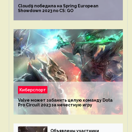
Cloud9 победила на Spring European
Showdown 2023 по CS: GO
Киберспорт
Valve может забанить целую команду Dota
Pro Circuit 2023 за нечестную игру
Объявлены участники