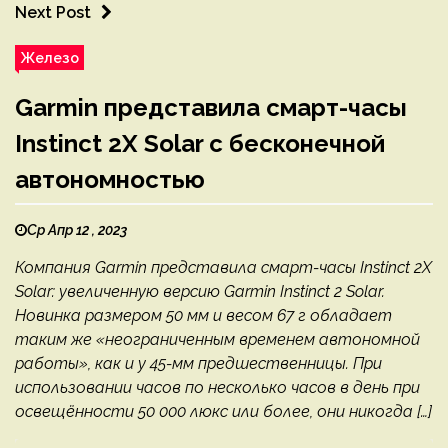
Next Post
Железо
Garmin представила смарт-часы
Instinct 2X Solar с бесконечной
автономностью
Ср Апр 12 , 2023
Компания Garmin представила смарт-часы Instinct 2X
Solar: увеличенную версию Garmin Instinct 2 Solar.
Новинка размером 50 мм и весом 67 г обладает
таким же «неограниченным временем автономной
работы», как и у 45-мм предшественницы. При
использовании часов по несколько часов в день при
освещённости 50 000 люкс или более, они никогда […]