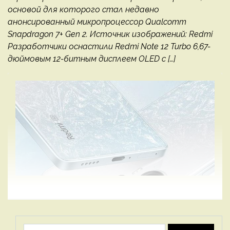
основой для которого стал недавно
анонсированный микропроцессор Qualcomm
Snapdragon 7+ Gen 2. Источник изображений: Redmi
Разработчики оснастили Redmi Note 12 Turbo 6,67-
дюймовым 12-битным дисплеем OLED с […]
Найти: