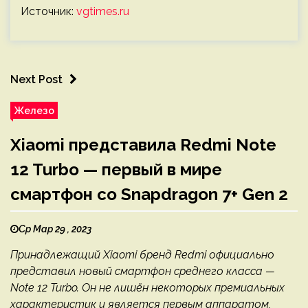
Источник:
vgtimes.ru
Next Post
Железо
Xiaomi представила Redmi Note
12 Turbo — первый в мире
смартфон со Snapdragon 7+ Gen 2
Ср Мар 29 , 2023
Принадлежащий Xiaomi бренд Redmi официально
представил новый смартфон среднего класса —
Note 12 Turbo. Он не лишён некоторых премиальных
характеристик и является первым аппаратом,