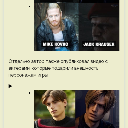
Отдельно автор также опубликовал видео с
актерами, которые подарили внешность
персонажам игры.