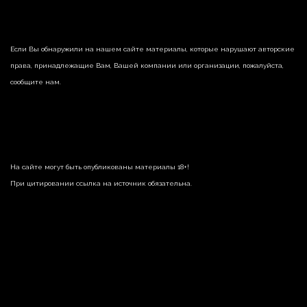
Если Вы обнаружили на нашем сайте материалы, которые нарушают авторские
права, принадлежащие Вам, Вашей компании или организации, пожалуйста,
сообщите нам.
На сайте могут быть опубликованы материалы 18+!
При цитировании ссылка на источник обязательна.