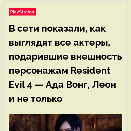
PlayStation
В сети показали, как
выглядят все актеры,
подарившие внешность
персонажам Resident
Evil 4 — Ада Вонг, Леон
и не только