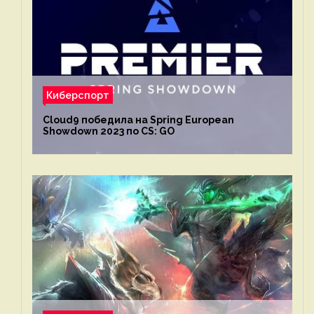
Киберспорт
Cloud9 победила на Spring European
Showdown 2023 по CS: GO