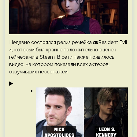
Недавно состоялся релиз ремейка
Resident Evil
4, который был крайне положительно оценен
геймерами в Steam. В сети также появилось
видео, на котором показали всех актеров,
озвучивших персонажей.