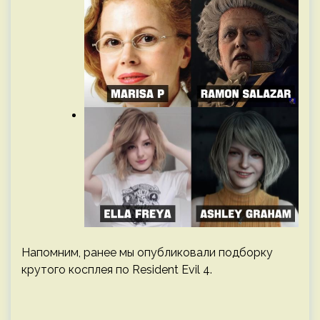
Напомним, ранее мы опубликовали подборку
крутого косплея по Resident Evil 4.