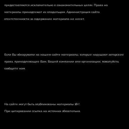
предоставляются исключительно в ознакомительных целях. Права на
материалы принадлежат их владельцам. Администрация сайта
ответственности за содержание материала не несет.
Если Вы обнаружили на нашем сайте материалы, которые нарушают авторские
права, принадлежащие Вам, Вашей компании или организации, пожалуйста,
сообщите нам.
На сайте могут быть опубликованы материалы 18+!
При цитировании ссылка на источник обязательна.