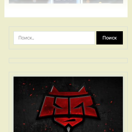
Найти: