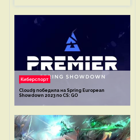
Киберспорт
Cloud9 победила на Spring European
Showdown 2023 по CS: GO