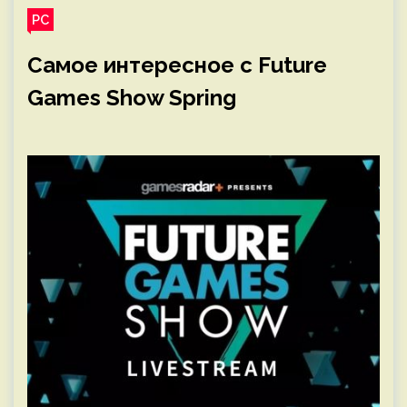
PC
Самое интересное с Future
Games Show Spring