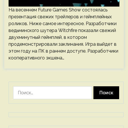
На весеннем Future Games Show состоялась
презентация свежих трейлеров и геймплейных
роликов. Ниже самое интересное. Разработчики
ведьминского шутера Witchfire показали свежий
двухминутный геймплей, в котором
продемонстрировали заклинания. Игра выйдет в
этом году на ПК в раннем доступе. Разработчики
кооперативного экшена…
Найти: