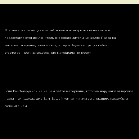
Все материалы на данном сайте взяты из открытых источников и
предоставляются исключительно в ознакомительных целях. Права на
материалы принадлежат их владельцам. Администрация сайта
ответственности за содержание материала не несет.
Если Вы обнаружили на нашем сайте материалы, которые нарушают авторские
права, принадлежащие Вам, Вашей компании или организации, пожалуйста,
сообщите нам.