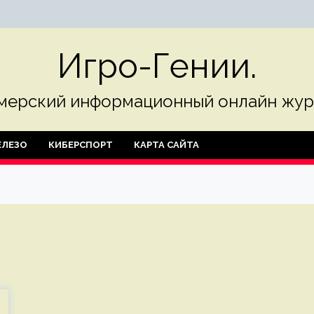
Игро-Гении.
мерский информационный онлайн жур
ЛЕЗО
КИБЕРСПОРТ
КАРТА САЙТА